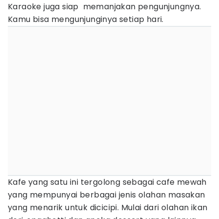
Karaoke juga siap memanjakan pengunjungnya.
Kamu bisa mengunjunginya setiap hari.
Kafe yang satu ini tergolong sebagai cafe mewah
yang mempunyai berbagai jenis olahan masakan
yang menarik untuk dicicipi. Mulai dari olahan ikan