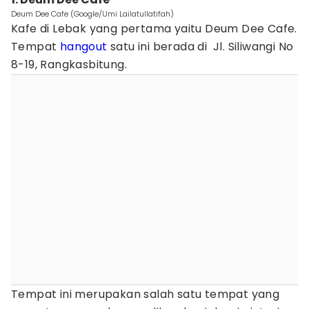
Deum Dee Cafe (Google/Umi Lailatullatifah)
Kafe di Lebak yang pertama yaitu Deum Dee Cafe.
Tempat
hangout
satu ini berada di Jl. Siliwangi No
8-19, Rangkasbitung.
Tempat ini merupakan salah satu tempat yang