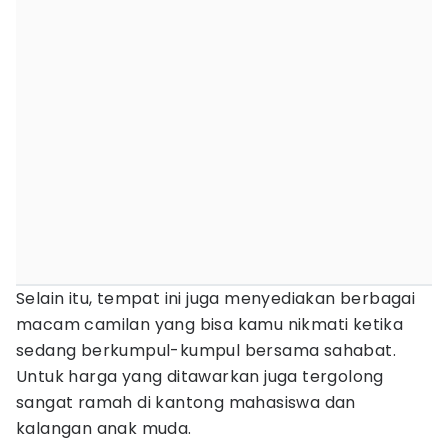
Selain itu, tempat ini juga menyediakan berbagai
macam camilan yang bisa kamu nikmati ketika
sedang berkumpul-kumpul bersama sahabat.
Untuk harga yang ditawarkan juga tergolong
sangat ramah di kantong mahasiswa dan
kalangan anak muda.