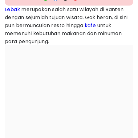
Lebak
merupakan salah satu wilayah di Banten
dengan sejumlah tujuan wisata. Gak heran, di sini
pun bermunculan resto hingga
kafe
untuk
memenuhi kebutuhan makanan dan minuman
para pengunjung.