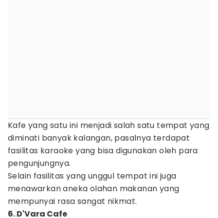
Kafe yang satu ini menjadi salah satu tempat yang
diminati banyak kalangan, pasalnya terdapat
fasilitas karaoke yang bisa digunakan oleh para
pengunjungnya.
Selain fasilitas yang unggul tempat ini juga
menawarkan aneka olahan makanan yang
mempunyai rasa sangat nikmat.
6. D'Vara Cafe