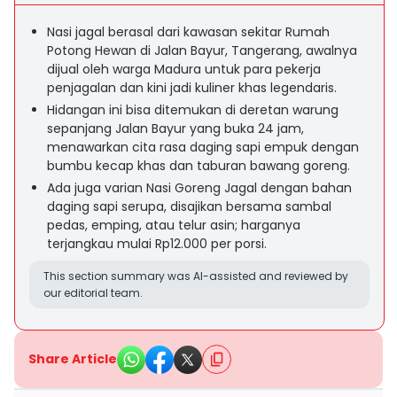
Nasi jagal berasal dari kawasan sekitar Rumah
Potong Hewan di Jalan Bayur, Tangerang, awalnya
dijual oleh warga Madura untuk para pekerja
penjagalan dan kini jadi kuliner khas legendaris.
Hidangan ini bisa ditemukan di deretan warung
sepanjang Jalan Bayur yang buka 24 jam,
menawarkan cita rasa daging sapi empuk dengan
bumbu kecap khas dan taburan bawang goreng.
Ada juga varian Nasi Goreng Jagal dengan bahan
daging sapi serupa, disajikan bersama sambal
pedas, emping, atau telur asin; harganya
terjangkau mulai Rp12.000 per porsi.
This section summary was AI-assisted and reviewed by
our editorial team.
Share Article