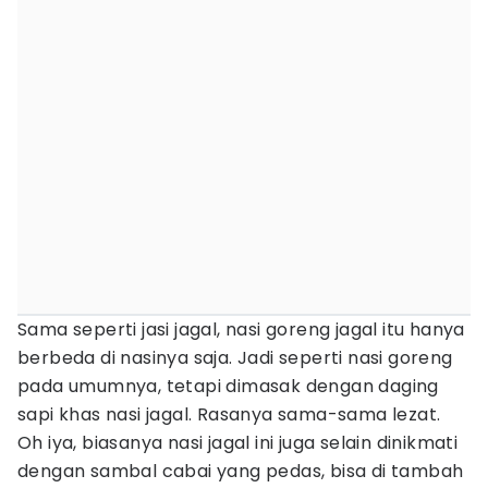
Sama seperti jasi jagal, nasi goreng jagal itu hanya
berbeda di nasinya saja. Jadi seperti nasi goreng
pada umumnya, tetapi dimasak dengan daging
sapi khas nasi jagal. Rasanya sama-sama lezat.
Oh iya, biasanya nasi jagal ini juga selain dinikmati
dengan sambal cabai yang pedas, bisa di tambah