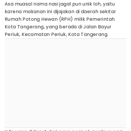
Asa muasal nama nasi jagal pun unik loh, yaitu
karena makanan ini dijajakan di daerah sekitar
Rumah Potong Hewan (RPH) milik Pemerintah
Kota Tangerang, yang berada di Jalan Bayur
Periuk, Kecamatan Periuk, Kota Tangerang.