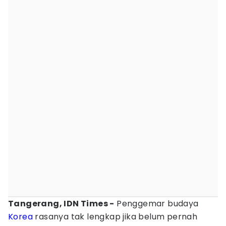
Tangerang, IDN Times -
Penggemar budaya
Korea
rasanya tak lengkap jika belum pernah