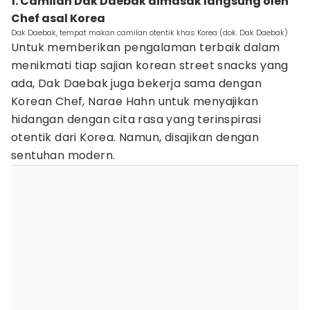
1. Camilan Dak Daebak dimasak langsung oleh
Chef asal Korea
Dak Daebak, tempat makan camilan otentik khas Korea (dok. Dak Daebak)
Untuk memberikan pengalaman terbaik dalam
menikmati tiap sajian korean street snacks yang
ada, Dak Daebak juga bekerja sama dengan
Korean Chef, Narae Hahn untuk menyajikan
hidangan dengan cita rasa yang terinspirasi
otentik dari Korea. Namun, disajikan dengan
sentuhan modern.