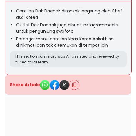
Camilan Dak Daebak dimasak langsung oleh Chef
asal Korea
Outlet Dak Daebak juga dibuat instagrammable
untuk pengunjung swafoto
Berbagai menu camilan khas Korea bakal bisa
dinikmati dan tak ditemukan di tempat lain
This section summary was AI-assisted and reviewed by
our editorial team.
Share Article