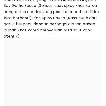
Soy Garlic Sauce (Sensasi saus spicy khas korea
dengan rasa pedas yang pas dan membuat tidak
bisa berhenti), dan Spicy Sauce (Rasa gurih dari
garlic berpadu dengan berbagai olahan bahan
pilihan khas korea menyajikan rasa saus yang
otentik).