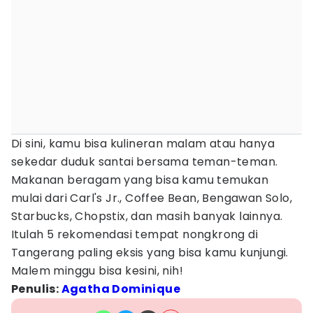
Di sini, kamu bisa kulineran malam atau hanya
sekedar duduk santai bersama teman-teman.
Makanan beragam yang bisa kamu temukan
mulai dari Carl's Jr., Coffee Bean, Bengawan Solo,
Starbucks, Chopstix, dan masih banyak lainnya.
Itulah 5 rekomendasi tempat nongkrong di
Tangerang paling eksis yang bisa kamu kunjungi.
Malem minggu bisa kesini, nih!
Penulis:
Agatha Dominique