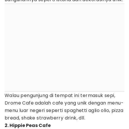
Walau pengunjung di tempat ini termasuk sepi,
Drome Cafe adalah cafe yang unik dengan menu-
menu luar negeri seperti spaghetti aglio olio, pizza
bread, shake strawberry drink, dll.
2. Hippie Peas Cafe