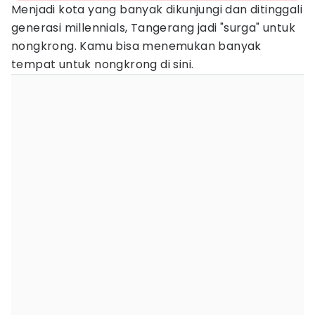
Menjadi kota yang banyak dikunjungi dan ditinggali
generasi millennials, Tangerang jadi "surga" untuk
nongkrong. Kamu bisa menemukan banyak
tempat untuk nongkrong di sini.