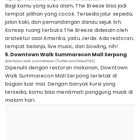
Bagi kamu yang suka alam, The Breeze bisa jadi
tempat pilihan yang cocok. Tersedia jalur sepeda,
jalan kaki, dan pemandangan danau sejuk loh.
Konsep ruang terbuka The Breeze didesain oleh
arsitektur asal Amerika, yaitu Jerde. Ada restoran,
tempat belanja, live music, dan bowling, nih!
5. Downtown Walk Summarecon Mall Serpong
downtown walk summeracon (Twitter.com/AboutTNG)
Dipenuhi dengan restoran makanan, Downtown
Walk Summarecon Mall Serpong terletak di
bagian luar mal. Dengan banyak kursi yang
tersedia, kamu bisa menikmati panggung musik di
malam hari.