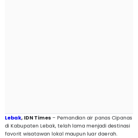
Lebak
, IDN Times
– Pemandian air panas Cipanas
di Kabupaten Lebak, telah lama menjadi destinasi
favorit wisatawan lokal maupun luar daerah.