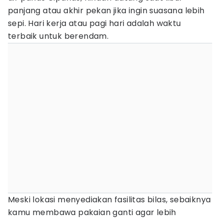
panjang atau akhir pekan jika ingin suasana lebih
sepi. Hari kerja atau pagi hari adalah waktu
terbaik untuk berendam.
Meski lokasi menyediakan fasilitas bilas, sebaiknya
kamu membawa pakaian ganti agar lebih