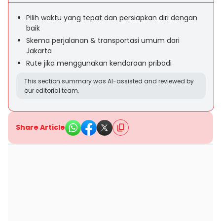
Pilih waktu yang tepat dan persiapkan diri dengan
baik
Skema perjalanan & transportasi umum dari
Jakarta
Rute jika menggunakan kendaraan pribadi
This section summary was AI-assisted and reviewed by
our editorial team.
Share Article