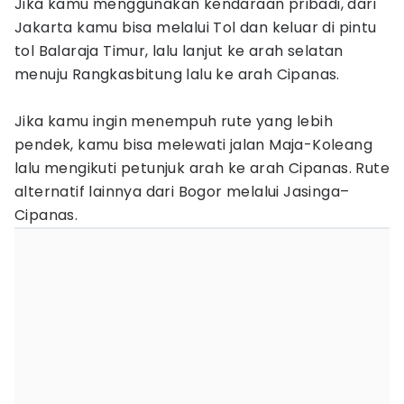
Jika kamu menggunakan kendaraan pribadi, dari
Jakarta kamu bisa melalui Tol dan keluar di pintu
tol Balaraja Timur, lalu lanjut ke arah selatan
menuju Rangkasbitung lalu ke arah Cipanas.
Jika kamu ingin menempuh rute yang lebih
pendek, kamu bisa melewati jalan Maja-Koleang
lalu mengikuti petunjuk arah ke arah Cipanas. Rute
alternatif lainnya dari Bogor melalui Jasinga–
Cipanas.