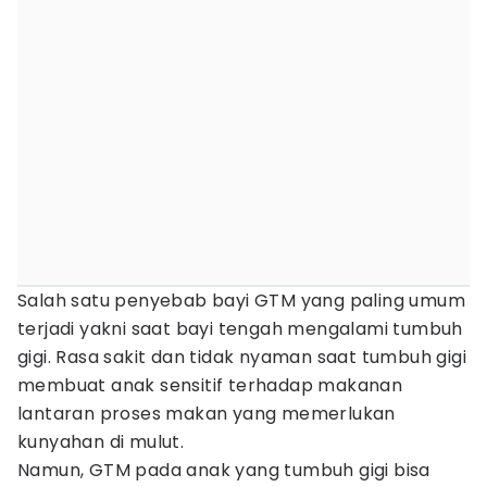
Salah satu penyebab bayi GTM yang paling umum
terjadi yakni saat bayi tengah mengalami tumbuh
gigi. Rasa sakit dan tidak nyaman saat tumbuh gigi
membuat anak sensitif terhadap makanan
lantaran proses makan yang memerlukan
kunyahan di mulut.
Namun, GTM pada anak yang tumbuh gigi bisa