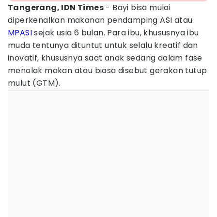
Tangerang, IDN Times
- Bayi bisa mulai
diperkenalkan makanan pendamping ASI atau
MPASI
sejak usia 6 bulan. Para ibu, khususnya ibu
muda tentunya dituntut untuk selalu kreatif dan
inovatif, khususnya saat anak sedang dalam fase
menolak makan atau biasa disebut gerakan tutup
mulut (GTM).