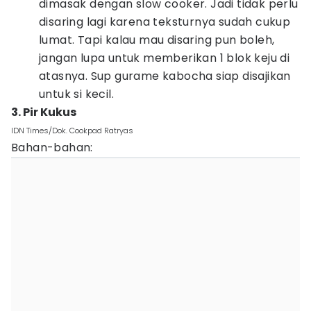
dimasak dengan slow cooker. Jadi tidak perlu
disaring lagi karena teksturnya sudah cukup
lumat. Tapi kalau mau disaring pun boleh,
jangan lupa untuk memberikan 1 blok keju di
atasnya. Sup gurame kabocha siap disajikan
untuk si kecil.
3. Pir Kukus
IDN Times/Dok. Cookpad Ratryas
Bahan-bahan: