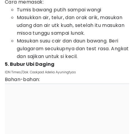
Cara memasak:
Tumis bawang putih sampai wangi
Masukkan air, telur, dan orak arik, masukan
udang dan air utk kuah, setelah itu masukan
misoa tunggu sampai lunak.
Masukan susu cair dan daun bawang. Beri
gulagaram secukupnya dan test rasa. Angkat
dan sajikan untuk si kecil.
5. Bubur Ubi Daging
IDN Times/Dok. Cookpad Adelia Ayuningtyas
Bahan-bahan: