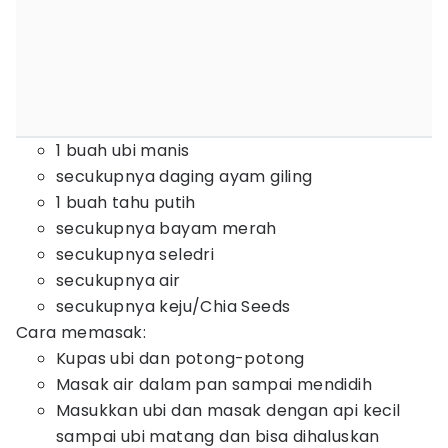
1 buah ubi manis
secukupnya daging ayam giling
1 buah tahu putih
secukupnya bayam merah
secukupnya seledri
secukupnya air
secukupnya keju/Chia Seeds
Cara memasak:
Kupas ubi dan potong-potong
Masak air dalam pan sampai mendidih
Masukkan ubi dan masak dengan api kecil
sampai ubi matang dan bisa dihaluskan