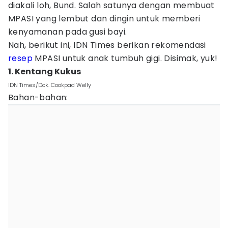
diakali loh, Bund. Salah satunya dengan membuat
MPASI yang lembut dan dingin untuk memberi
kenyamanan pada gusi bayi.
Nah, berikut ini, IDN Times berikan rekomendasi
resep
MPASI untuk anak tumbuh gigi. Disimak, yuk!
1. Kentang Kukus
IDN Times/Dok. Cookpad Welly
Bahan-bahan: