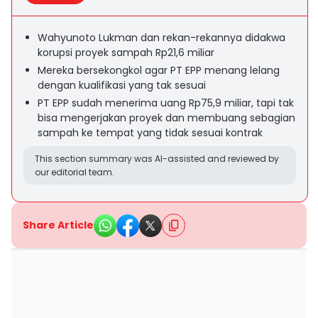
Wahyunoto Lukman dan rekan-rekannya didakwa
korupsi proyek sampah Rp21,6 miliar
Mereka bersekongkol agar PT EPP menang lelang
dengan kualifikasi yang tak sesuai
PT EPP sudah menerima uang Rp75,9 miliar, tapi tak
bisa mengerjakan proyek dan membuang sebagian
sampah ke tempat yang tidak sesuai kontrak
This section summary was AI-assisted and reviewed by
our editorial team.
Share Article