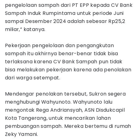
pengelolaan sampah dari PT EPP kepada CV Bank
Sampah Induk Rumpintama untuk periode Juni
sampai Desember 2024 adalah sebesar Rp25,2
miliar,” katanya.
Pekerjaan pengelolaan dan pengangkutan
sampah itu akhirnya benar-benar tidak bisa
terlaksana karena CV Bank Sampah pun tidak
bisa melakukan pekerjaan karena ada penolakan
dari warga setempat.
Mendengar penolakan tersebut, Sukron segera
menghubungi Wahyunoto. Wahyunoto lalu
mengontak Rega Andriansyah, ASN Disdukcapil
Kota Tangerang, untuk mencarikan lahan
pembuangan sampah. Mereka bertemu di rumah
Zeky Yamani.