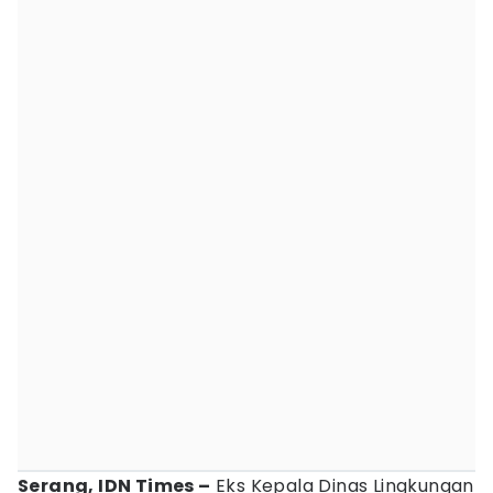
Serang, IDN Times –
Eks Kepala Dinas Lingkungan