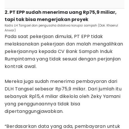
2. PT EPP sudah menerima uang Rp75,9 miliar,
tapi tak bisa mengerjakan proyek
Kadis LH Tangsel dan pengusaha didakwa korupsi sampah (Dok. Khaerul
Anwar)
Pada saat pekerjaan dimulai, PT EPP tidak
melaksanakan pekerjaan dan malah mengalihkan
pekerjaannya kepada CV Bank Sampah Induk
Rumpintama yang tidak sesuai dengan perjanjian
kontrak awal.
Mereka juga sudah menerima pembayaran dari
DLH Tangsel sebesar Rp75,9 miliar. Dari jumlah itu
sebanyak Rp15,4 miliar dikelola oleh Zeky Yamani
yang penggunaannya tidak bisa
dipertanggungjawabkan.
“Berdasarkan data yang ada, pembayaran untuk