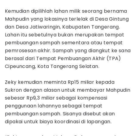
Kemudian dipilihlah lahan milik seorang bernama
Mahpudin yang lokasinya terlelak di Desa Gintung
dan Desa Jatiwaringin, Kabupaten Tangerang.
Lahan itu sebetulnya bukan merupakan tempat
pembuangan sampah sementara atau tempat
pemrosesan akhir. Sampah yang diangkut ke sana
berasal dari Tempat Pembuangan Akhir (TPA)
Cipeuncang, Kota Tangerang Selatan.
Zeky kemudian meminta Rp15 miliar kepada
Sukron dengan alasan untuk membayar Mahpudin
sebesar Rp9,3 miliar sebagai kompensasi
penggunaan lahannya sebagai tempat
pembuangan sampah. Sisanya disebut akan
dipakai untuk biaya koordinasi di lapangan.