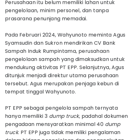
Perusahaan itu belum memiliki lahan untuk
pengelolaan, minim personel, dan tanpa
prasarana penunjang memadai.
Pada Februari 2024, Wahyunoto meminta Agus
Syamsudin dan Sukron mendirikan CV Bank
Sampah Induk Rumpintama, perusahaan
pengelolaan sampah yang dimaksudkan untuk
mendukung aktivitas PT EPP. Selanjutnya, Agus
ditunjuk menjadi direktur utama perusahaan
tersebut. Agus merupakan penjaga kebun di
tempat tinggal Wahyunoto.
PT EPP sebagai pengelola sampah ternyata
hanya memiliki 3
dump truck
, padahal dokumen
pengadaan mensyaratkan minimal 40
dump
truck
. PT EPP juga tidak memiliki pengalaman