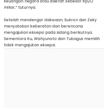
keuangan negara atau daerah sebesar Rp21,1
miliar,” tuturnya.
Setelah mendengar dakwaan, Sukron dan Zeky
menyatakan keberatan dan berencana
mengajukan eksepsi pada sidang berikutnya.
Sementara itu, Wahyunoto dan Tubagus memilih
tidak mengajukan eksepsi.