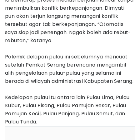
menimbulkan konflik berkepanjangan. Dimyati
pun akan terjun langsung menangani konflik
tersebut agar tak berkepanjangan. “Otomatis
saya siap jadi penengah. Nggak boleh ada rebut-
rebutan,” katanya.
Polemik delapan pulau ini sebelumnya mencuat
setelah Pemkot Serang berencana mengambil
alih pengelolaan pulau-pulau yang selama ini
berada di wilayah administrasi Kabupaten Serang.
Kedelapan pulau itu antara lain Pulau Lima, Pulau
Kubur, Pulau Pisang, Pulau Pamujan Besar, Pulau
Pamujan Kecil, Pulau Panjang, Pulau Semut, dan
Pulau Tunda.