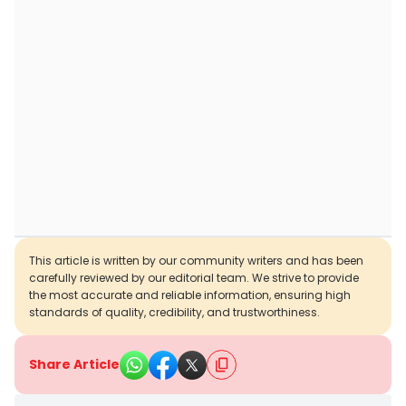
This article is written by our community writers and has been
carefully reviewed by our editorial team. We strive to provide
the most accurate and reliable information, ensuring high
standards of quality, credibility, and trustworthiness.
Share Article