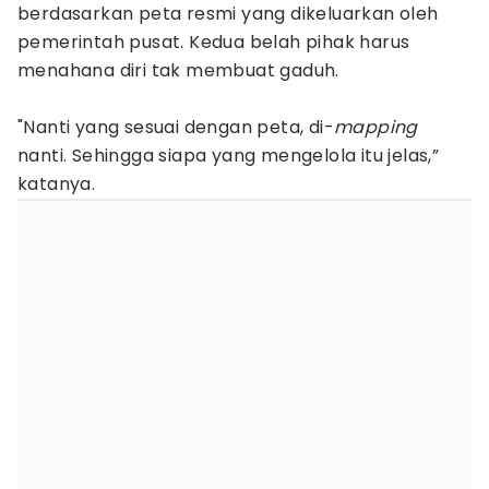
berdasarkan peta resmi yang dikeluarkan oleh
pemerintah pusat. Kedua belah pihak harus
menahana diri tak membuat gaduh.
"Nanti yang sesuai dengan peta, di-
mapping
nanti. Sehingga siapa yang mengelola itu jelas,”
katanya.