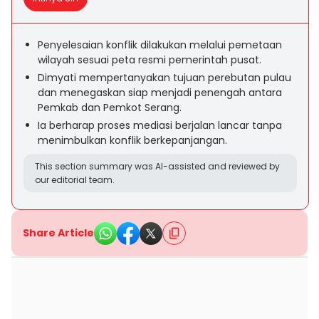
Penyelesaian konflik dilakukan melalui pemetaan
wilayah sesuai peta resmi pemerintah pusat.
Dimyati mempertanyakan tujuan perebutan pulau
dan menegaskan siap menjadi penengah antara
Pemkab dan Pemkot Serang.
Ia berharap proses mediasi berjalan lancar tanpa
menimbulkan konflik berkepanjangan.
This section summary was AI-assisted and reviewed by
our editorial team.
Share Article