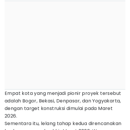
Empat kota yang menjadi pionir proyek tersebut
adalah Bogor, Bekasi, Denpasar, dan Yogyakarta,
dengan target konstruksi dimulai pada Maret
2026.
Sementara itu, lelang tahap kedua direncanakan