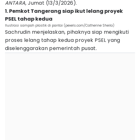
ANTARA,
Jumat
(13/3/2026).
1. Pemkot Tangerang siap ikut lelang proyek
PSEL tahap kedua
Ilustrasi sampah plastik di pantai (pexels.com/Catherine Sheila)
Sachrudin menjelaskan, pihaknya siap mengikuti
proses lelang tahap kedua proyek PSEL yang
diselenggarakan pemerintah pusat.