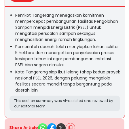
Pemkot Tangerang menegaskan komitmen
mempercepat pembangunan fasilitas Pengolahan
Sampah menjadi Energi Listrik (PSEL) untuk
mengatasi persoalan sampah sekaligus
menghasilkan energi ramah lingkungan.
Pemerintah daerah telah menyiapkan lahan sekitar
5 hektare dan menargetkan penyelesaian proses
kesiapan tahun ini agar pembangunan instalasi
PSEL bisa segera dimulai.
Kota Tangerang siap ikut lelang tahap kedua proyek
nasional PSEL 2026, dengan peluang mengelola
fasilitas secara mandiri tanpa bergantung pada
daerah lain.
This section summary was AI-assisted and reviewed by
our editorial team.
Share Article