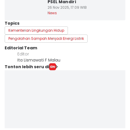
PSEL Mandiri
26 Nov 2025, 17:09 WIB
News
Topics
Kementerian Lingkungan Hidup
Pengolahan Sampah Menjadi Energi Listrik
Editorial Team
Editor
Ita Lismawati F Malau
Tonton lebih seru di