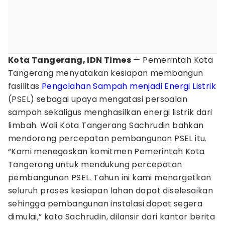
Kota Tangerang, IDN Times
— Pemerintah Kota
Tangerang menyatakan kesiapan membangun
fasilitas
Pengolahan Sampah menjadi Energi Listrik
(PSEL) sebagai upaya mengatasi persoalan
sampah sekaligus menghasilkan energi listrik dari
limbah. Wali Kota Tangerang Sachrudin bahkan
mendorong percepatan pembangunan PSEL itu.
“Kami menegaskan komitmen Pemerintah Kota
Tangerang untuk mendukung percepatan
pembangunan PSEL. Tahun ini kami menargetkan
seluruh proses kesiapan lahan dapat diselesaikan
sehingga pembangunan instalasi dapat segera
dimulai,” kata Sachrudin, dilansir dari kantor berita