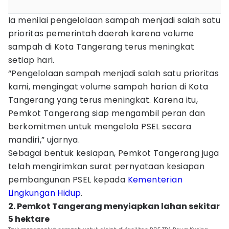
Ia menilai pengelolaan sampah menjadi salah satu
prioritas pemerintah daerah karena volume
sampah di Kota Tangerang terus meningkat
setiap hari.
“Pengelolaan sampah menjadi salah satu prioritas
kami, mengingat volume sampah harian di Kota
Tangerang yang terus meningkat. Karena itu,
Pemkot Tangerang siap mengambil peran dan
berkomitmen untuk mengelola PSEL secara
mandiri,” ujarnya.
Sebagai bentuk kesiapan, Pemkot Tangerang juga
telah mengirimkan surat pernyataan kesiapan
pembangunan PSEL kepada
Kementerian
Lingkungan Hidup
.
2. Pemkot Tangerang menyiapkan lahan sekitar
5 hektare