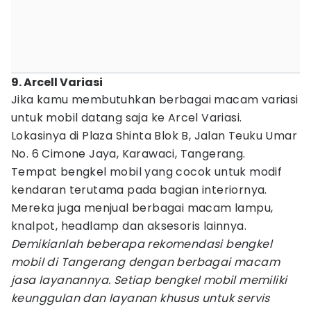
9. Arcell Variasi
Jika kamu membutuhkan berbagai macam variasi
untuk mobil datang saja ke Arcel Variasi.
Lokasinya di Plaza Shinta Blok B, Jalan Teuku Umar
No. 6 Cimone Jaya, Karawaci, Tangerang.
Tempat bengkel mobil yang cocok untuk modif
kendaran terutama pada bagian interiornya.
Mereka juga menjual berbagai macam lampu,
knalpot, headlamp dan aksesoris lainnya.
Demikianlah beberapa rekomendasi bengkel
mobil di Tangerang dengan berbagai macam
jasa layanannya. Setiap bengkel mobil memiliki
keunggulan dan layanan khusus untuk servis