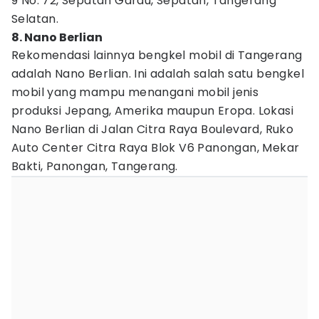
9 No. 72, Sepatan Gardu, Sepatan, Tangerang
Selatan.
8. Nano Berlian
Rekomendasi lainnya bengkel mobil di Tangerang
adalah Nano Berlian. Ini adalah salah satu bengkel
mobil yang mampu menangani mobil jenis
produksi Jepang, Amerika maupun Eropa. Lokasi
Nano Berlian di Jalan Citra Raya Boulevard, Ruko
Auto Center Citra Raya Blok V6 Panongan, Mekar
Bakti, Panongan, Tangerang.