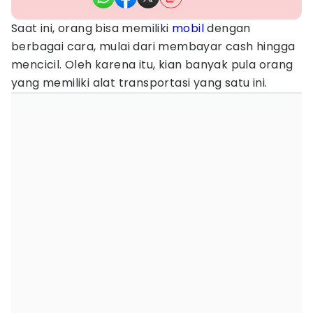
Saat ini, orang bisa memiliki
mobil
dengan
berbagai cara, mulai dari membayar cash hingga
mencicil. Oleh karena itu, kian banyak pula orang
yang memiliki alat transportasi yang satu ini.