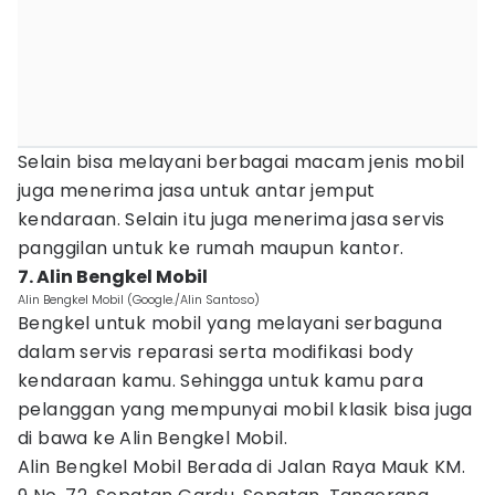
Selain bisa melayani berbagai macam jenis mobil
juga menerima jasa untuk antar jemput
kendaraan. Selain itu juga menerima jasa servis
panggilan untuk ke rumah maupun kantor.
7. Alin Bengkel Mobil
Alin Bengkel Mobil (Google./Alin Santoso)
Bengkel untuk mobil yang melayani serbaguna
dalam servis reparasi serta modifikasi body
kendaraan kamu. Sehingga untuk kamu para
pelanggan yang mempunyai mobil klasik bisa juga
di bawa ke Alin Bengkel Mobil.
Alin Bengkel Mobil Berada di Jalan Raya Mauk KM.