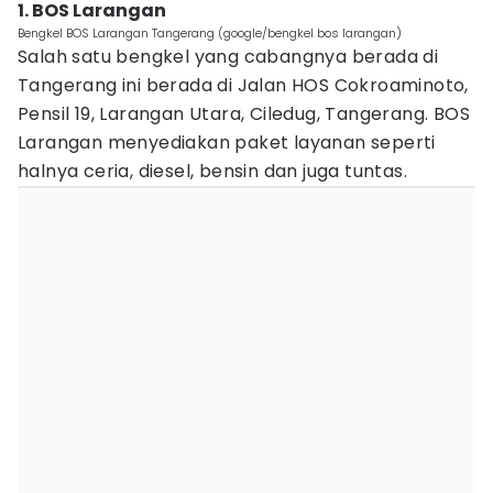
1. BOS Larangan
Bengkel BOS Larangan Tangerang (google/bengkel bos larangan)
Salah satu bengkel yang cabangnya berada di
Tangerang ini berada di Jalan HOS Cokroaminoto,
Pensil 19, Larangan Utara, Ciledug, Tangerang. BOS
Larangan menyediakan paket layanan seperti
halnya ceria, diesel, bensin dan juga tuntas.