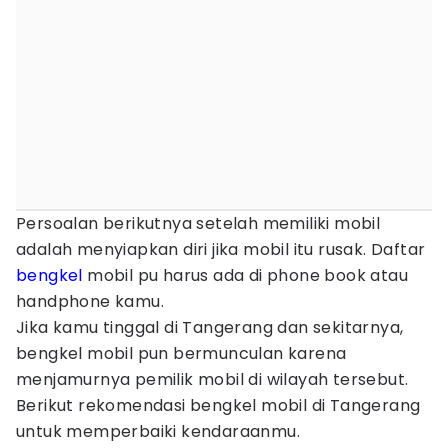
Persoalan berikutnya setelah memiliki mobil
adalah menyiapkan diri jika mobil itu rusak. Daftar
bengkel
mobil pu harus ada di phone book atau
handphone kamu.
Jika kamu tinggal di Tangerang dan sekitarnya,
bengkel mobil pun bermunculan karena
menjamurnya pemilik mobil di wilayah tersebut.
Berikut rekomendasi bengkel mobil di Tangerang
untuk memperbaiki kendaraanmu.