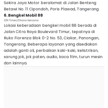
Sakira Jaya Motor beralamat di Jalan Benteng
Betawi No. 11 Cipondoh, Poris Plawad, Tangerang.
6. Bengkel Mobil 88
IDN Times/Dhana Kencana
Lokasi keberadaan bengkel mobil 88 berada di
Jalan Citra Raya Boulevard Timur, tepatnya di
Ruko Fiorenza Blok 0-2 No. 53, Ciakar, Panongan,
Tangerang. Beberapa layanan yang disediakan
adalah ganti oli, perbaikan kaki-kaki, kelistrikan,
sarung jok, jok paten, audio, kaca film, turun mesin
dan lainnya.