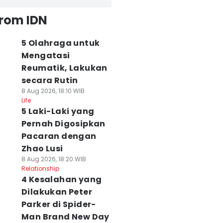
from IDN
5 Olahraga untuk
Mengatasi
Reumatik, Lakukan
secara Rutin
8 Aug 2026, 18:10 WIB
Life
5 Laki-Laki yang
Pernah Digosipkan
Pacaran dengan
Zhao Lusi
8 Aug 2026, 18:20 WIB
Relationship
4 Kesalahan yang
Dilakukan Peter
Parker di Spider-
Man Brand New Day