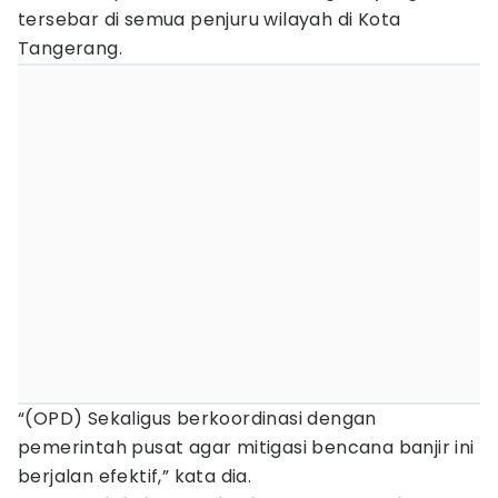
tersebar di semua penjuru wilayah di Kota
Tangerang.
“(OPD) Sekaligus berkoordinasi dengan
pemerintah pusat agar mitigasi bencana banjir ini
berjalan efektif,” kata dia.