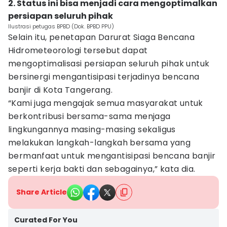
2. Status ini bisa menjadi cara mengoptimalkan
persiapan seluruh pihak
Ilustrasi petugas BPBD (Dok. BPBD PPU)
Selain itu, penetapan Darurat Siaga Bencana
Hidrometeorologi tersebut dapat
mengoptimalisasi persiapan seluruh pihak untuk
bersinergi mengantisipasi terjadinya bencana
banjir di Kota Tangerang.
“Kami juga mengajak semua masyarakat untuk
berkontribusi bersama-sama menjaga
lingkungannya masing-masing sekaligus
melakukan langkah-langkah bersama yang
bermanfaat untuk mengantisipasi bencana banjir
seperti kerja bakti dan sebagainya,” kata dia.
Share Article
Curated For You