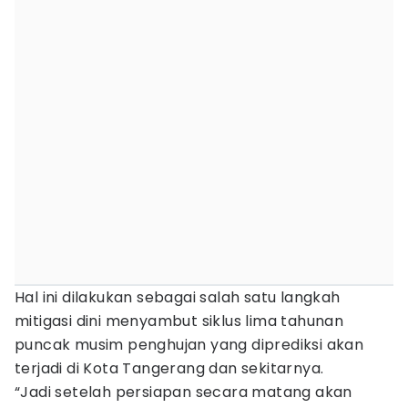
Hal ini dilakukan sebagai salah satu langkah
mitigasi dini menyambut siklus lima tahunan
puncak musim penghujan yang diprediksi akan
terjadi di Kota Tangerang dan sekitarnya.
“Jadi setelah persiapan secara matang akan