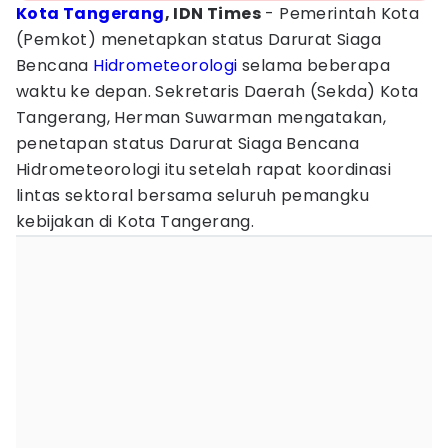
Kota Tangerang
, IDN Times
- Pemerintah Kota
(Pemkot) menetapkan status Darurat Siaga
Bencana
Hidrometeorologi
selama beberapa
waktu ke depan. Sekretaris Daerah (Sekda) Kota
Tangerang, Herman Suwarman mengatakan,
penetapan status Darurat Siaga Bencana
Hidrometeorologi itu setelah rapat koordinasi
lintas sektoral bersama seluruh pemangku
kebijakan di Kota Tangerang.