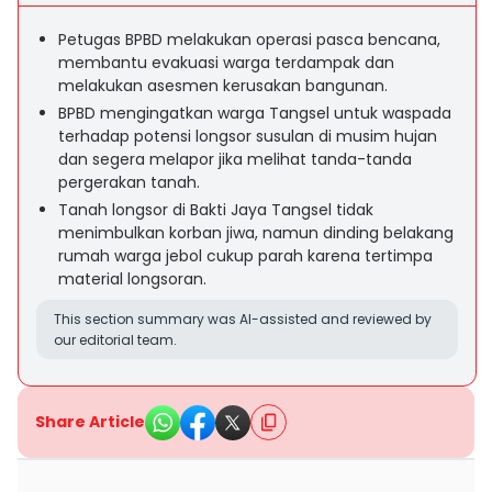
Petugas BPBD melakukan operasi pasca bencana,
membantu evakuasi warga terdampak dan
melakukan asesmen kerusakan bangunan.
BPBD mengingatkan warga Tangsel untuk waspada
terhadap potensi longsor susulan di musim hujan
dan segera melapor jika melihat tanda-tanda
pergerakan tanah.
Tanah longsor di Bakti Jaya Tangsel tidak
menimbulkan korban jiwa, namun dinding belakang
rumah warga jebol cukup parah karena tertimpa
material longsoran.
This section summary was AI-assisted and reviewed by
our editorial team.
Share Article