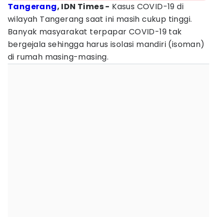
Tangerang
, IDN Times -
Kasus COVID-19 di
wilayah Tangerang saat ini masih cukup tinggi.
Banyak masyarakat terpapar COVID-19 tak
bergejala sehingga harus isolasi mandiri (isoman)
di rumah masing-masing.