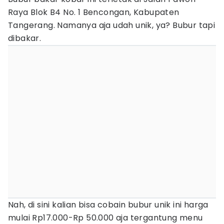
Raya Blok B4 No. 1 Bencongan, Kabupaten
Tangerang. Namanya aja udah unik, ya? Bubur tapi
dibakar.
Nah, di sini kalian bisa cobain bubur unik ini harga
mulai Rp17.000-Rp 50.000 aja tergantung menu