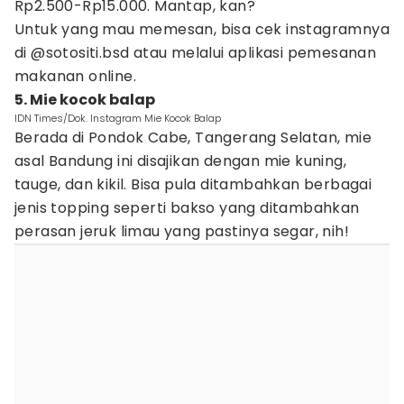
Rp2.500-Rp15.000. Mantap, kan?
Untuk yang mau memesan, bisa cek instagramnya
di @sotositi.bsd atau melalui aplikasi pemesanan
makanan online.
5. Mie kocok balap
IDN Times/Dok. Instagram Mie Kocok Balap
Berada di Pondok Cabe, Tangerang Selatan, mie
asal Bandung ini disajikan dengan mie kuning,
tauge, dan kikil. Bisa pula ditambahkan berbagai
jenis topping seperti bakso yang ditambahkan
perasan jeruk limau yang pastinya segar, nih!