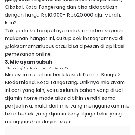
Cikokol, Kota Tangerang dan bisa didapatkan
dengan harga Rp10.000- Rpb20.000 aja. Murah,
kan?
Tak perlu ke tempatnya untuk membeli seporsi
makanan hangat ini, cukup cek instagramnya di
@laksamamatlupus atau bisa dipesan di aplikasi
pemesanan online.
3. Mie ayam subuh
IDN Times/Dok. Instagram Mie Ayam Subuh
Mie ayam subuh ini berlokasi di Taman Bunga 2
Modernland, Kota Tangerang. Uniknya mie ayam
ini dari yang lain, yaitu seluruh bahan yang dijual
dijamin home made alias dibikin sendiri sama
penjualnya, mulai dari mie yang menggunakan mie
telur bebek yang dijamin kenyal juga telur yang
menggunakan daging sapi.