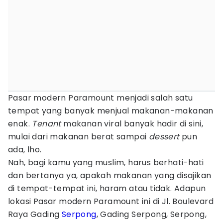
Pasar modern Paramount menjadi salah satu
tempat yang banyak menjual makanan-makanan
enak.
Tenant
makanan viral banyak hadir di sini,
mulai dari makanan berat sampai
dessert
pun
ada, lho.
Nah, bagi kamu yang muslim, harus berhati-hati
dan bertanya ya, apakah makanan yang disajikan
di tempat-tempat ini, haram atau tidak. Adapun
lokasi Pasar modern Paramount ini di Jl. Boulevard
Raya Gading
Serpong
, Gading Serpong, Serpong,