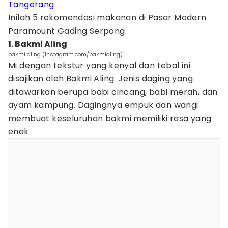
Tangerang
.
Inilah 5 rekomendasi makanan di Pasar Modern
Paramount Gading Serpong.
1. Bakmi Aling
bakmi aling (Instagram.com/bakmialing)
Mi dengan tekstur yang kenyal dan tebal ini
disajikan oleh Bakmi Aling. Jenis daging yang
ditawarkan berupa babi cincang, babi merah, dan
ayam kampung. Dagingnya empuk dan wangi
membuat keseluruhan bakmi memiliki rasa yang
enak.