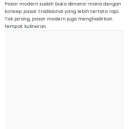
Pasar modern sudah buka dimana-mana dengan
konsep pasar tradisional yang lebih tertata rapi.
Tak jarang, pasar modern juga menghadirkan
tempat kulineran.