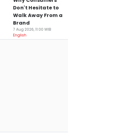
Why Consumers
Don't Hesitate to
Walk Away From a
Brand
7 Aug 2026, 11:00 WIB
English