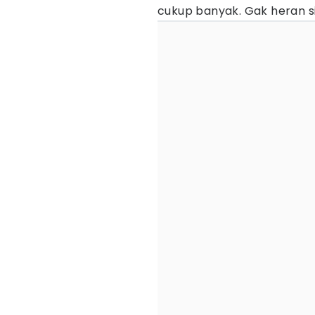
cukup banyak. Gak heran s