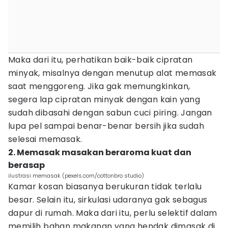
Maka dari itu, perhatikan baik-baik cipratan
minyak, misalnya dengan menutup alat memasak
saat menggoreng. Jika gak memungkinkan,
segera lap cipratan minyak dengan kain yang
sudah dibasahi dengan sabun cuci piring. Jangan
lupa pel sampai benar-benar bersih jika sudah
selesai memasak.
2. Memasak masakan beraroma kuat dan
berasap
ilustrasi memasak (pexels.com/cottonbro studio)
Kamar kosan biasanya berukuran tidak terlalu
besar. Selain itu, sirkulasi udaranya gak sebagus
dapur di rumah. Maka dari itu, perlu selektif dalam
memilih bahan makanan yang hendak dimasak di