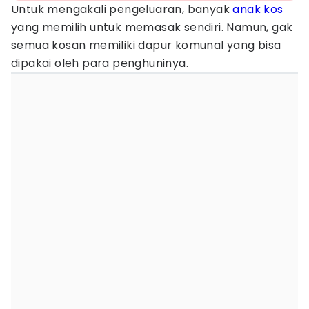
Untuk mengakali pengeluaran, banyak
anak kos
yang memilih untuk memasak sendiri. Namun, gak
semua kosan memiliki dapur komunal yang bisa
dipakai oleh para penghuninya.