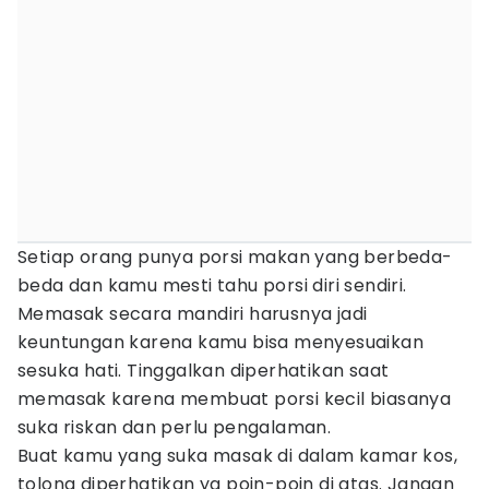
Setiap orang punya porsi makan yang berbeda-
beda dan kamu mesti tahu porsi diri sendiri.
Memasak secara mandiri harusnya jadi
keuntungan karena kamu bisa menyesuaikan
sesuka hati. Tinggalkan diperhatikan saat
memasak karena membuat porsi kecil biasanya
suka riskan dan perlu pengalaman.
Buat kamu yang suka masak di dalam kamar kos,
tolong diperhatikan ya poin-poin di atas. Jangan