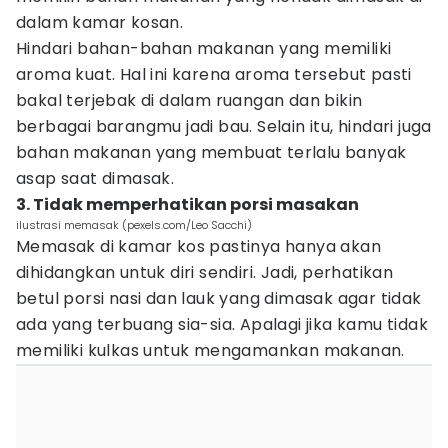
dalam kamar kosan.
Hindari bahan-bahan makanan yang memiliki
aroma kuat. Hal ini karena aroma tersebut pasti
bakal terjebak di dalam ruangan dan bikin
berbagai barangmu jadi bau. Selain itu, hindari juga
bahan makanan yang membuat terlalu banyak
asap saat dimasak.
3. Tidak memperhatikan porsi masakan
ilustrasi memasak (pexels.com/Leo Sacchi)
Memasak di kamar kos pastinya hanya akan
dihidangkan untuk diri sendiri. Jadi, perhatikan
betul porsi nasi dan lauk yang dimasak agar tidak
ada yang terbuang sia-sia. Apalagi jika kamu tidak
memiliki kulkas untuk mengamankan makanan.