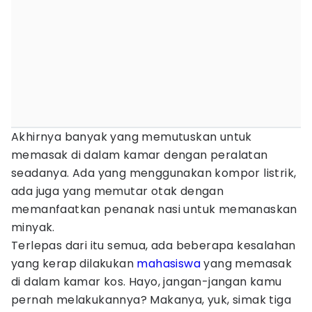
Akhirnya banyak yang memutuskan untuk
memasak di dalam kamar dengan peralatan
seadanya. Ada yang menggunakan kompor listrik,
ada juga yang memutar otak dengan
memanfaatkan penanak nasi untuk memanaskan
minyak.
Terlepas dari itu semua, ada beberapa kesalahan
yang kerap dilakukan
mahasiswa
yang memasak
di dalam kamar kos. Hayo, jangan-jangan kamu
pernah melakukannya? Makanya, yuk, simak tiga