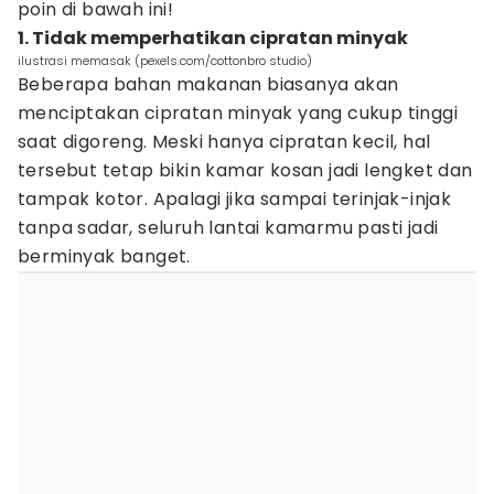
poin di bawah ini!
1. Tidak memperhatikan cipratan minyak
ilustrasi memasak (pexels.com/cottonbro studio)
Beberapa bahan makanan biasanya akan
menciptakan cipratan minyak yang cukup tinggi
saat digoreng. Meski hanya cipratan kecil, hal
tersebut tetap bikin kamar kosan jadi lengket dan
tampak kotor. Apalagi jika sampai terinjak-injak
tanpa sadar, seluruh lantai kamarmu pasti jadi
berminyak banget.