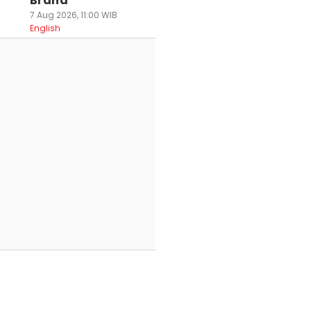
Brand
7 Aug 2026, 11:00 WIB
English