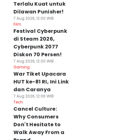
Terlalu Kuat untuk
Dilawan Punisher!
7 Aug 2026, 12:00 WIB
Film
Festival Cyberpunk
di Steam 2026,
Cyberpunk 2077
Diskon 70 Persen!
7 Aug 2026, 12:00 WIB
Gaming
War Tiket Upacara
HUT ke-81 RI, Ini Link
dan Caranya
7 Aug 2026, 12:06 WIB
Tech
Cancel Culture:
Why Consumers
Don't Hesitate to
Walk Away From a