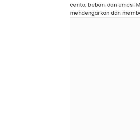
cerita, beban, dan emosi. 
mendengarkan dan member