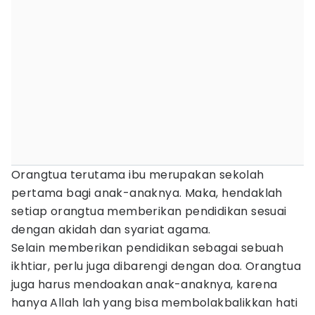
Orangtua terutama ibu merupakan sekolah
pertama bagi anak-anaknya. Maka, hendaklah
setiap orangtua memberikan pendidikan sesuai
dengan akidah dan syariat agama.
Selain memberikan pendidikan sebagai sebuah
ikhtiar, perlu juga dibarengi dengan doa. Orangtua
juga harus mendoakan anak-anaknya, karena
hanya Allah lah yang bisa membolakbalikkan hati