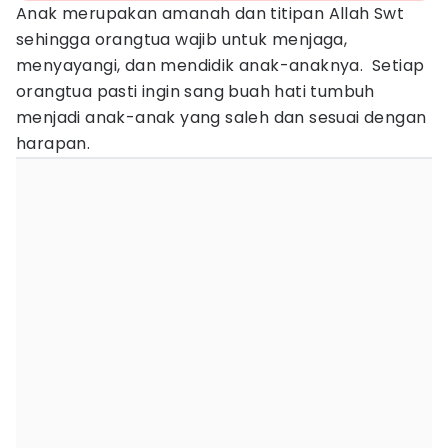
Anak merupakan amanah dan titipan Allah Swt
sehingga orangtua wajib untuk menjaga,
menyayangi, dan mendidik anak-anaknya. Setiap
orangtua pasti ingin sang buah hati tumbuh
menjadi anak-anak yang saleh dan sesuai dengan
harapan.