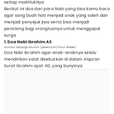
setiap makhlukNya.
Berikut ini doa dari para Nabi yang bisa kamu baca
agar sang buah hati menjadi anak yang saleh dan
menjadi penyejuk jiwa serta bisa menjadi
penolong bagi orangtuanya untuk menggapai
surga.
1. Doa Nabi Ibrahim AS
Ilustrasi Keluarga Muslim (pexels.com/Timur Weber)
Doa Nabi Ibrahim agar anak-anaknya selalu
mendirikan salat disebutkan di dalam Alquran
Surat Ibrahim ayat 40, yang bunyinya: