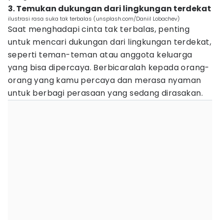
3. Temukan dukungan dari lingkungan terdekat
ilustrasi rasa suka tak terbalas (unsplash.com/Daniil Lobachev)
Saat menghadapi cinta tak terbalas, penting
untuk mencari dukungan dari lingkungan terdekat,
seperti teman-teman atau anggota keluarga
yang bisa dipercaya. Berbicaralah kepada orang-
orang yang kamu percaya dan merasa nyaman
untuk berbagi perasaan yang sedang dirasakan.