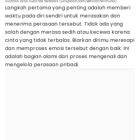
ilustrasi rasa suka tak terbalas (unsplash.com/BehindTheTmuna)
Langkah pertama yang penting adalah memberi
waktu pada diri sendiri untuk merasakan dan
menerima perasaan tersebut. Tidak ada yang
salah dengan merasa sedih atau kecewa karena
cinta yang tidak terbalas. Biarkan dirimu meresapi
dan memproses emosi tersebut dengan baik. Ini
adalah bagian alami dari proses mengenali dan
mengelola perasaan pribadi.