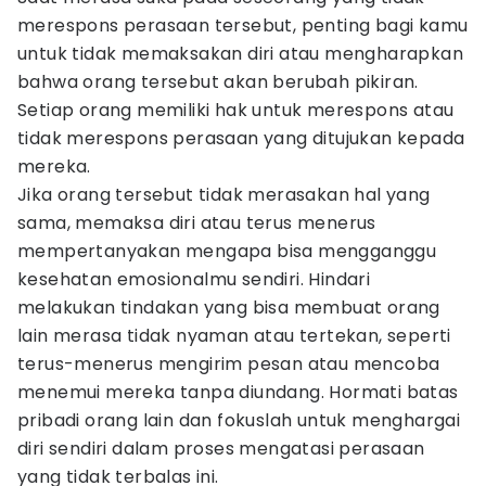
merespons perasaan tersebut, penting bagi kamu
untuk tidak memaksakan diri atau mengharapkan
bahwa orang tersebut akan berubah pikiran.
Setiap orang memiliki hak untuk merespons atau
tidak merespons perasaan yang ditujukan kepada
mereka.
Jika orang tersebut tidak merasakan hal yang
sama, memaksa diri atau terus menerus
mempertanyakan mengapa bisa mengganggu
kesehatan emosionalmu sendiri. Hindari
melakukan tindakan yang bisa membuat orang
lain merasa tidak nyaman atau tertekan, seperti
terus-menerus mengirim pesan atau mencoba
menemui mereka tanpa diundang. Hormati batas
pribadi orang lain dan fokuslah untuk menghargai
diri sendiri dalam proses mengatasi perasaan
yang tidak terbalas ini.