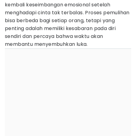
kembali keseimbangan emosional setelah
menghadapi cinta tak terbalas. Proses pemulihan
bisa berbeda bagi setiap orang, tetapi yang
penting adalah memiliki kesabaran pada diri
sendiri dan percaya bahwa waktu akan
membantu menyembuhkan luka.