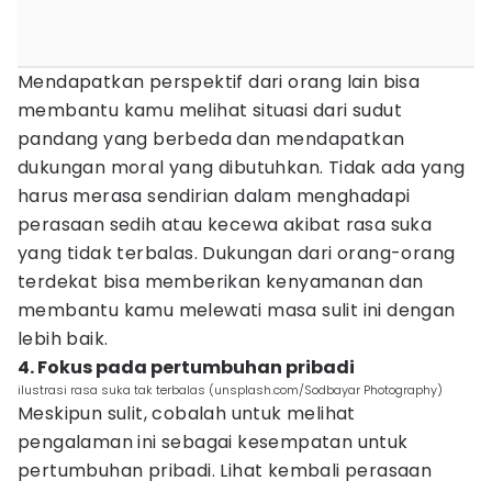
Mendapatkan perspektif dari orang lain bisa
membantu kamu melihat situasi dari sudut
pandang yang berbeda dan mendapatkan
dukungan moral yang dibutuhkan. Tidak ada yang
harus merasa sendirian dalam menghadapi
perasaan sedih atau kecewa akibat rasa suka
yang tidak terbalas. Dukungan dari orang-orang
terdekat bisa memberikan kenyamanan dan
membantu kamu melewati masa sulit ini dengan
lebih baik.
4. Fokus pada pertumbuhan pribadi
ilustrasi rasa suka tak terbalas (unsplash.com/Sodbayar Photography)
Meskipun sulit, cobalah untuk melihat
pengalaman ini sebagai kesempatan untuk
pertumbuhan pribadi. Lihat kembali perasaan