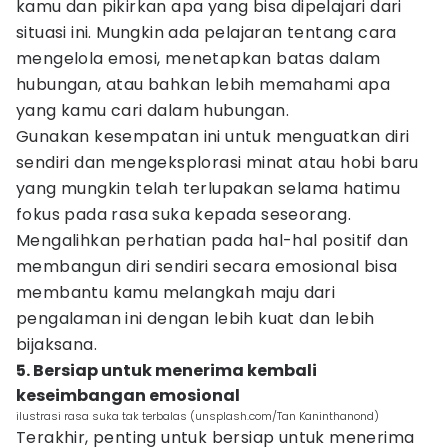
kamu dan pikirkan apa yang bisa dipelajari dari
situasi ini. Mungkin ada pelajaran tentang cara
mengelola emosi, menetapkan batas dalam
hubungan, atau bahkan lebih memahami apa
yang kamu cari dalam hubungan.
Gunakan kesempatan ini untuk menguatkan diri
sendiri dan mengeksplorasi minat atau hobi baru
yang mungkin telah terlupakan selama hatimu
fokus pada rasa suka kepada seseorang.
Mengalihkan perhatian pada hal-hal positif dan
membangun diri sendiri secara emosional bisa
membantu kamu melangkah maju dari
pengalaman ini dengan lebih kuat dan lebih
bijaksana.
5. Bersiap untuk menerima kembali
keseimbangan emosional
ilustrasi rasa suka tak terbalas (unsplash.com/Tan Kaninthanond)
Terakhir, penting untuk bersiap untuk menerima