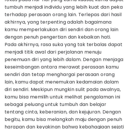
tumbuh menjadi individu yang lebih kuat dan peka
terhadap perasaan orang lain. Terlepas dari hasil
akhirnya, yang terpenting adalah bagaimana
kamu memperlakukan diri sendiri dan orang lain
dengan penuh pengertian dan kebaikan hati.
Pada akhirnya, rasa suka yang tak terbalas dapat
menjadi titik awal dari perjalanan menuju
penemuan diri yang lebih dalam. Dengan menjaga
keseimbangan antara merawat perasaan kamu
sendiri dan tetap menghargai perasaan orang
lain, kamu dapat menemukan kedamaian dalam
diri sendiri. Meskipun mungkin sulit pada awalnya,
kamu bisa memilih untuk melihat pengalaman ini
sebagai peluang untuk tumbuh dan belajar
tentang cinta, keberanian, dan kejujuran. Dengan
begitu, kamu bisa melangkah maju dengan penuh
harapan dan keyakinan bahwa kebahagiaan sejati