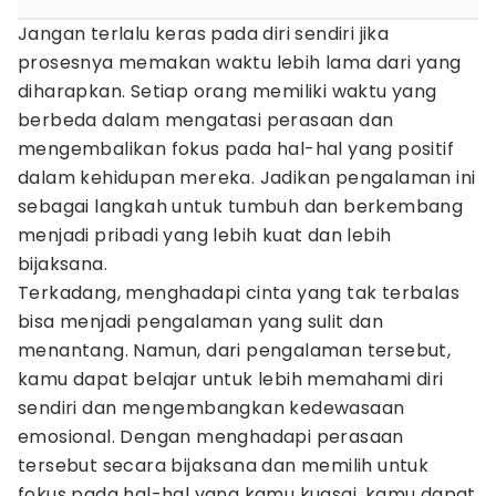
Jangan terlalu keras pada diri sendiri jika
prosesnya memakan waktu lebih lama dari yang
diharapkan. Setiap orang memiliki waktu yang
berbeda dalam mengatasi perasaan dan
mengembalikan fokus pada hal-hal yang positif
dalam kehidupan mereka. Jadikan pengalaman ini
sebagai langkah untuk tumbuh dan berkembang
menjadi pribadi yang lebih kuat dan lebih
bijaksana.
Terkadang, menghadapi cinta yang tak terbalas
bisa menjadi pengalaman yang sulit dan
menantang. Namun, dari pengalaman tersebut,
kamu dapat belajar untuk lebih memahami diri
sendiri dan mengembangkan kedewasaan
emosional. Dengan menghadapi perasaan
tersebut secara bijaksana dan memilih untuk
fokus pada hal-hal yang kamu kuasai, kamu dapat