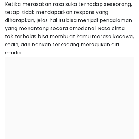
Ketika merasakan rasa suka terhadap seseorang,
tetapi tidak mendapatkan respons yang
diharapkan, jelas hal itu bisa menjadi pengalaman
yang menantang secara emosional. Rasa cinta
tak terbalas bisa membuat kamu merasa kecewa,
sedih, dan bahkan terkadang meragukan diri
sendiri.