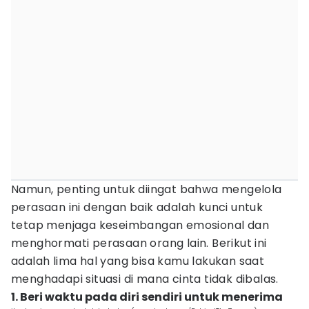
Namun, penting untuk diingat bahwa mengelola
perasaan ini dengan baik adalah kunci untuk
tetap menjaga keseimbangan emosional dan
menghormati perasaan orang lain. Berikut ini
adalah lima hal yang bisa kamu lakukan saat
menghadapi situasi di mana cinta tidak dibalas.
1. Beri waktu pada diri sendiri untuk menerima