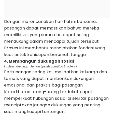
Dengan merencanakan hal-hal ini bersama,
pasangan dapat memastikan bahwa mereka
memiliki visi yang sama dan dapat saling
mendukung dalam mencapai tujuan tersebut.
Proses ini membantu menciptakan fondasi yang
kuat untuk kehidupan berumah tangga.
4. Membangun dukungan sosial
ilustrasi dukungan teman (pexels.com/KoolShooters)
Pertunangan sering kali melibatkan keluarga dan
teman, yang dapat memberikan dukungan
emosional dan praktis bagi pasangan.
Keterlibatan orang-orang terdekat dapat
memperkuat hubungan sosial di sekitar pasangan,
menciptakan jaringan dukungan yang penting
saat menghadapi tantangan.