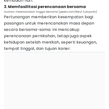
kemudian hari.
3. Memfasilitasi perencanaan bersama
ilustrasi merencanakan tinggal bersama (pexels.com/Ketut Subiyanto)
Pertunangan memberikan kesempatan bagi
pasangan untuk merencanakan masa depan
secara bersama-sama. Ini mencakup
perencanaan pernikahan, tetapi juga aspek
kehidupan setelah menikah, seperti keuangan,
tempat tinggal, dan tujuan karier.