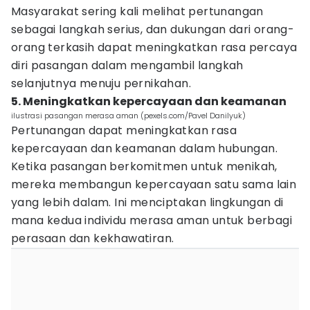
Masyarakat sering kali melihat pertunangan
sebagai langkah serius, dan dukungan dari orang-
orang terkasih dapat meningkatkan rasa percaya
diri pasangan dalam mengambil langkah
selanjutnya menuju pernikahan.
5. Meningkatkan kepercayaan dan keamanan
ilustrasi pasangan merasa aman (pexels.com/Pavel Danilyuk)
Pertunangan dapat meningkatkan rasa
kepercayaan dan keamanan dalam hubungan.
Ketika pasangan berkomitmen untuk menikah,
mereka membangun kepercayaan satu sama lain
yang lebih dalam. Ini menciptakan lingkungan di
mana kedua individu merasa aman untuk berbagi
perasaan dan kekhawatiran.