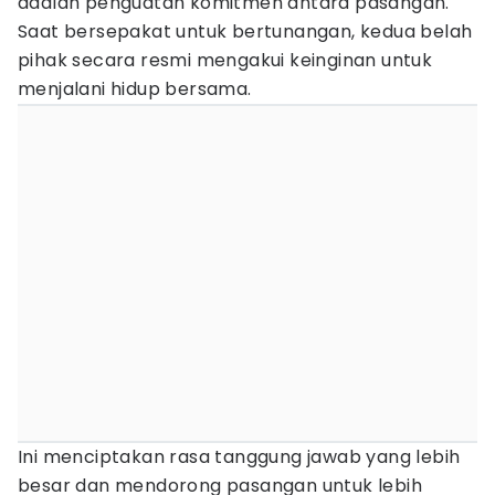
adalah penguatan komitmen antara pasangan.
Saat bersepakat untuk bertunangan, kedua belah
pihak secara resmi mengakui keinginan untuk
menjalani hidup bersama.
Ini menciptakan rasa tanggung jawab yang lebih
besar dan mendorong pasangan untuk lebih