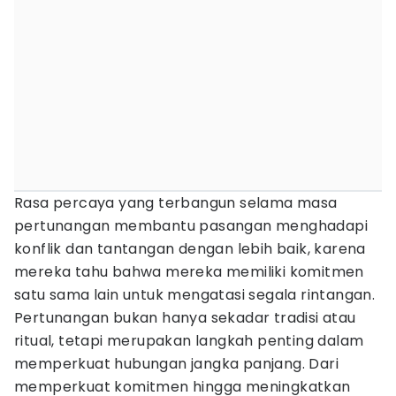
Rasa percaya yang terbangun selama masa
pertunangan membantu pasangan menghadapi
konflik dan tantangan dengan lebih baik, karena
mereka tahu bahwa mereka memiliki komitmen
satu sama lain untuk mengatasi segala rintangan.
Pertunangan bukan hanya sekadar tradisi atau
ritual, tetapi merupakan langkah penting dalam
memperkuat hubungan jangka panjang. Dari
memperkuat komitmen hingga meningkatkan