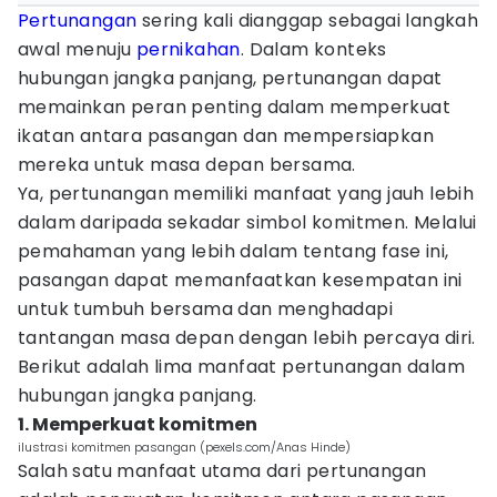
Pertunangan
sering kali dianggap sebagai langkah
awal menuju
pernikahan
. Dalam konteks
hubungan jangka panjang, pertunangan dapat
memainkan peran penting dalam memperkuat
ikatan antara pasangan dan mempersiapkan
mereka untuk masa depan bersama.
Ya, pertunangan memiliki manfaat yang jauh lebih
dalam daripada sekadar simbol komitmen. Melalui
pemahaman yang lebih dalam tentang fase ini,
pasangan dapat memanfaatkan kesempatan ini
untuk tumbuh bersama dan menghadapi
tantangan masa depan dengan lebih percaya diri.
Berikut adalah lima manfaat pertunangan dalam
hubungan jangka panjang.
1. Memperkuat komitmen
ilustrasi komitmen pasangan (pexels.com/Anas Hinde)
Salah satu manfaat utama dari pertunangan