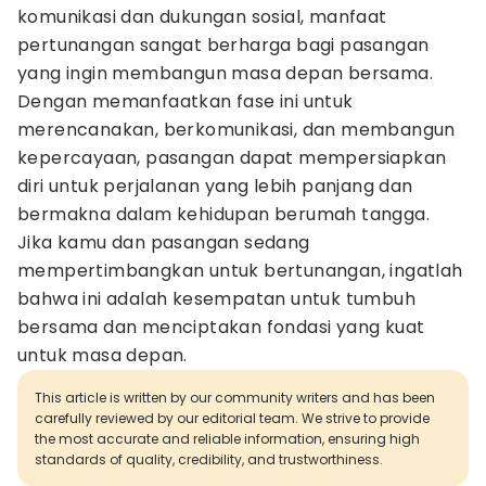
komunikasi dan dukungan sosial, manfaat
pertunangan sangat berharga bagi pasangan
yang ingin membangun masa depan bersama.
Dengan memanfaatkan fase ini untuk
merencanakan, berkomunikasi, dan membangun
kepercayaan, pasangan dapat mempersiapkan
diri untuk perjalanan yang lebih panjang dan
bermakna dalam kehidupan berumah tangga.
Jika kamu dan pasangan sedang
mempertimbangkan untuk bertunangan, ingatlah
bahwa ini adalah kesempatan untuk tumbuh
bersama dan menciptakan fondasi yang kuat
untuk masa depan.
This article is written by our community writers and has been
carefully reviewed by our editorial team. We strive to provide
the most accurate and reliable information, ensuring high
standards of quality, credibility, and trustworthiness.