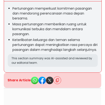
Pertunangan memperkuat komitmen pasangan
dan mendorong perencanaan masa depan
bersama.
Masa pertunangan memberikan ruang untuk
komunikasi terbuka dan mendalam antara
pasangan.
Keterlibatan keluarga dan teman selama
pertunangan dapat meningkatkan rasa percaya diri
pasangan dalam menghadapi langkah selanjutnya.
This section summary was AI-assisted and reviewed by
our editorial team.
Share Article