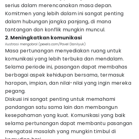
serius dalam merencanakan masa depan.
Komitmen yang lebih dalam ini sangat penting
dalam hubungan jangka panjang, di mana
tantangan dan konflik mungkin muncul.
2. Meningkatkan komunikasi
ilustrasi mengobrol (pexels.com/Pavel Danilyuk)
Masa pertunangan menyediakan ruang untuk
komunikasi yang lebih terbuka dan mendalam.
Selama periode ini, pasangan dapat membahas
berbagai aspek kehidupan bersama, termasuk
harapan, impian, dan nilai-nilai yang ingin mereka
pegang.
Diskusi ini sangat penting untuk memahami
pandangan satu sama lain dan membangun
kesepahaman yang kuat. Komunikasi yang baik
selama pertunangan dapat membantu pasangan
mengatasi masalah yang mungkin timbul di