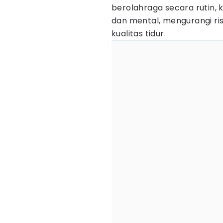
berolahraga secara rutin, 
dan mental, mengurangi ri
kualitas tidur.