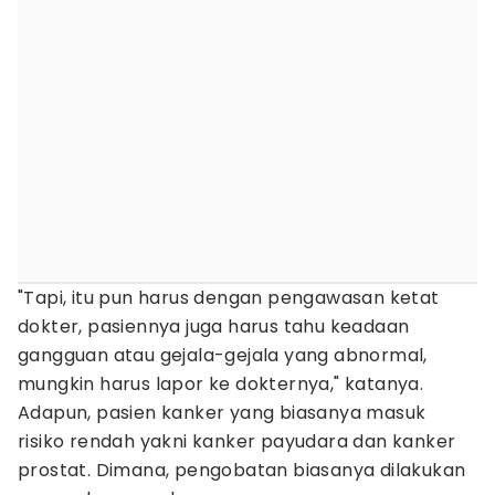
"Tapi, itu pun harus dengan pengawasan ketat
dokter, pasiennya juga harus tahu keadaan
gangguan atau gejala-gejala yang abnormal,
mungkin harus lapor ke dokternya," katanya.
Adapun, pasien kanker yang biasanya masuk
risiko rendah yakni kanker payudara dan kanker
prostat. Dimana, pengobatan biasanya dilakukan