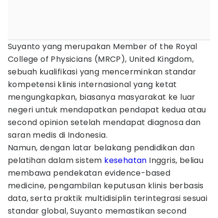
Suyanto yang merupakan Member of the Royal
College of Physicians (MRCP), United Kingdom,
sebuah kualifikasi yang mencerminkan standar
kompetensi klinis internasional yang ketat
mengungkapkan, biasanya masyarakat ke luar
negeri untuk mendapatkan pendapat kedua atau
second opinion setelah mendapat diagnosa dan
saran medis di Indonesia.
Namun, dengan latar belakang pendidikan dan
pelatihan dalam sistem
kesehatan
Inggris, beliau
membawa pendekatan evidence-based
medicine, pengambilan keputusan klinis berbasis
data, serta praktik multidisiplin terintegrasi sesuai
standar global, Suyanto memastikan second