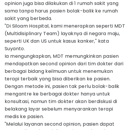
opinion juga bisa dilakukan di 1 rumah sakit yang
sama tanpa harus pasien bolak-balik ke rumah
sakit yang berbeda.
"Di Siloam Hospital, kami menerapkan seperti MDT
(Multidisiplinary Team) layaknya di negara maju,
seperti UK dan US untuk kasus kanker," kata
Suyanto.
Ia mengungkapkan, MDT memungkinkan pasien
mendapatkan second opinion dari tim dokter dari
berbagai bidang keilmuan untuk menemukan
terapi terbaik yang bisa diberikan ke pasien.
Dengan metode ini, pasien tak perlu bolak-balik
mengantre ke berbagai dokter hanya untuk
konsultasi, namun tim dokter akan berdiskusi di
belakang layar sebelum menyarankan terapi
medis ke pasien.
"Melalui layanan second opinion, pasien dapat