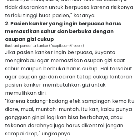
tidak disarankan untuk berpuasa karena risikonya
terlalu tinggi buat pasien," katanya.
2. Pasien kanker yang ingin berpuasa harus
memastikan sahur dan berbuka dengan
asupan gizi cukup
ilustrasi penderita kanker (freepik.com/freepik)
Jika pasien kanker ingin berpuasa, Suyanto
mengimbau agar memastikan asupan gizi saat
sahur maupun berbuka harus cukup. Hal tersebut
agar asupan gizi dan cairan tetap cukup lantaran
pasien kanker membutuhkan gizi untuk
memulihkan diri.
"Karena kadang-kadang efek sampingan kemo itu
diare, mual, muntah-muntah, itu kan, kalau punya
gangguan ginjal lagi kan bisa berbahaya, atau
tekanan darahnya juga harus dikontrol jangan
sampai drop," ungkapnya.