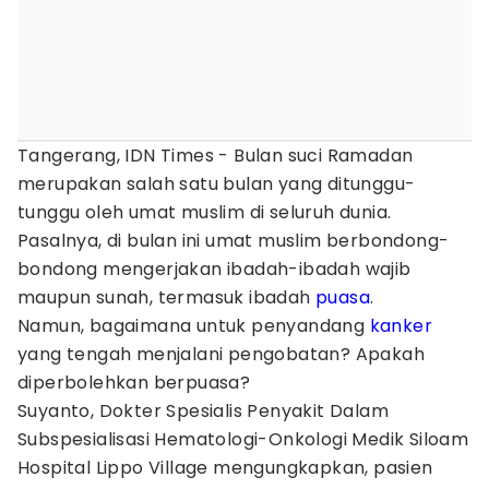
Tangerang, IDN Times - Bulan suci Ramadan
merupakan salah satu bulan yang ditunggu-
tunggu oleh umat muslim di seluruh dunia.
Pasalnya, di bulan ini umat muslim berbondong-
bondong mengerjakan ibadah-ibadah wajib
maupun sunah, termasuk ibadah
puasa
.
Namun, bagaimana untuk penyandang
kanker
yang tengah menjalani pengobatan? Apakah
diperbolehkan berpuasa?
Suyanto, Dokter Spesialis Penyakit Dalam
Subspesialisasi Hematologi-Onkologi Medik Siloam
Hospital Lippo Village mengungkapkan, pasien