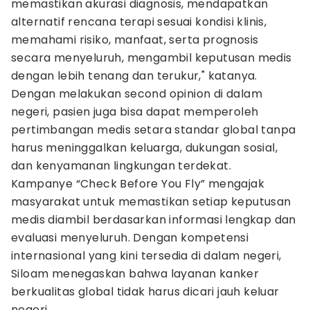
memastikan akurasi diagnosis, mendapatkan
alternatif rencana terapi sesuai kondisi klinis,
memahami risiko, manfaat, serta prognosis
secara menyeluruh, mengambil keputusan medis
dengan lebih tenang dan terukur," katanya.
Dengan melakukan second opinion di dalam
negeri, pasien juga bisa dapat memperoleh
pertimbangan medis setara standar global tanpa
harus meninggalkan keluarga, dukungan sosial,
dan kenyamanan lingkungan terdekat.
Kampanye “Check Before You Fly” mengajak
masyarakat untuk memastikan setiap keputusan
medis diambil berdasarkan informasi lengkap dan
evaluasi menyeluruh. Dengan kompetensi
internasional yang kini tersedia di dalam negeri,
Siloam menegaskan bahwa layanan kanker
berkualitas global tidak harus dicari jauh keluar
negeri.