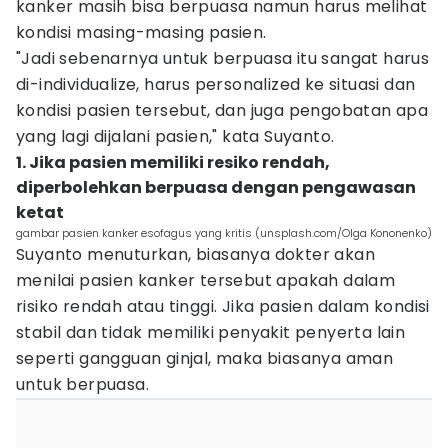
kanker masih bisa berpuasa namun harus melihat
kondisi masing-masing pasien.
"Jadi sebenarnya untuk berpuasa itu sangat harus
di-individualize, harus personalized ke situasi dan
kondisi pasien tersebut, dan juga pengobatan apa
yang lagi dijalani pasien," kata Suyanto.
1. Jika pasien memiliki resiko rendah,
diperbolehkan berpuasa dengan pengawasan
ketat
gambar pasien kanker esofagus yang kritis (unsplash.com/Olga Kononenko)
Suyanto menuturkan, biasanya dokter akan
menilai pasien kanker tersebut apakah dalam
risiko rendah atau tinggi. Jika pasien dalam kondisi
stabil dan tidak memiliki penyakit penyerta lain
seperti gangguan ginjal, maka biasanya aman
untuk berpuasa.