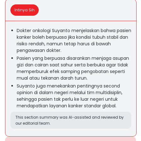
Intinya Sih
Dokter onkologi Suyanto menjelaskan bahwa pasien
kanker boleh berpuasa jika kondisi tubuh stabil dan
risiko rendah, namun tetap harus di bawah
pengawasan dokter.
Pasien yang berpuasa disarankan menjaga asupan
gizi dan cairan saat sahur serta berbuka agar tidak
memperburuk efek samping pengobatan seperti
mual atau tekanan darah turun.
Suyanto juga menekankan pentingnya second
opinion di dalam negeri melalui tim multidisiplin,
sehingga pasien tak perlu ke luar negeri untuk
mendapatkan layanan kanker standar global.
This section summary was AI-assisted and reviewed by
our editorial team.