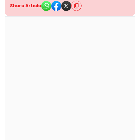
Share Article