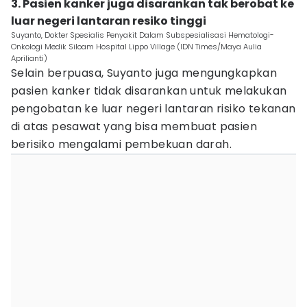
3. Pasien kanker juga disarankan tak berobat ke
luar negeri lantaran resiko tinggi
Suyanto, Dokter Spesialis Penyakit Dalam Subspesialisasi Hematologi-
Onkologi Medik Siloam Hospital Lippo Village (IDN Times/Maya Aulia
Aprilianti)
Selain berpuasa, Suyanto juga mengungkapkan
pasien kanker tidak disarankan untuk melakukan
pengobatan ke luar negeri lantaran risiko tekanan
di atas pesawat yang bisa membuat pasien
berisiko mengalami pembekuan darah.