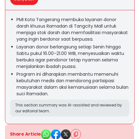
PMI Kota Tangerang membuka layanan donor
darah khusus Ramadan di Tangcity Mall untuk
menjaga stok darah dan memfasilitasi masyarakat
yang ingin berdonor saat berpuasa.
Layanan donor berlangsung setiap Senin hingga
Sabtu pukul 16.00–21.00 WIB, menyesuaikan waktu
berbuka agar pendonor tetap nyaman selama
menjalankan ibadah puasa.
Program ini diharapkan membantu memenuhi
kebutuhan medis dan mendorong partisipasi
masyarakat dalam aksi kemanusiaan selama bulan
suci Ramadan.
This section summary was AI-assisted and reviewed by
our editorial team.
Share Article