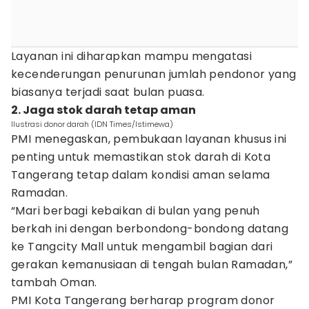
Layanan ini diharapkan mampu mengatasi
kecenderungan penurunan jumlah pendonor yang
biasanya terjadi saat bulan puasa.
2. Jaga stok darah tetap aman
Ilustrasi donor darah (IDN Times/Istimewa)
PMI menegaskan, pembukaan layanan khusus ini
penting untuk memastikan stok darah di Kota
Tangerang tetap dalam kondisi aman selama
Ramadan.
“Mari berbagi kebaikan di bulan yang penuh
berkah ini dengan berbondong-bondong datang
ke Tangcity Mall untuk mengambil bagian dari
gerakan kemanusiaan di tengah bulan Ramadan,”
tambah Oman.
PMI Kota Tangerang berharap program donor