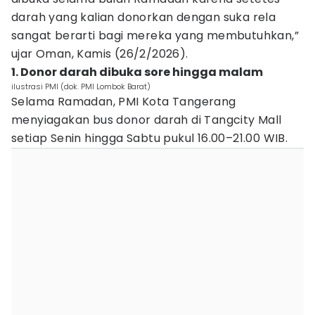
darah yang kalian donorkan dengan suka rela
sangat berarti bagi mereka yang membutuhkan,”
ujar Oman, Kamis (26/2/2026).
1. Donor darah dibuka sore hingga malam
ilustrasi PMI (dok. PMI Lombok Barat)
Selama Ramadan, PMI Kota Tangerang
menyiagakan bus donor darah di Tangcity Mall
setiap Senin hingga Sabtu pukul 16.00–21.00 WIB.