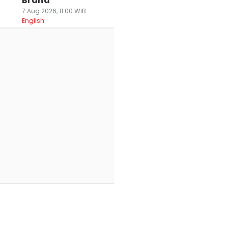
Brand
7 Aug 2026, 11:00 WIB
English