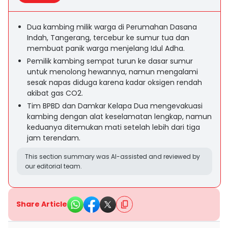
Dua kambing milik warga di Perumahan Dasana
Indah, Tangerang, tercebur ke sumur tua dan
membuat panik warga menjelang Idul Adha.
Pemilik kambing sempat turun ke dasar sumur
untuk menolong hewannya, namun mengalami
sesak napas diduga karena kadar oksigen rendah
akibat gas CO2.
Tim BPBD dan Damkar Kelapa Dua mengevakuasi
kambing dengan alat keselamatan lengkap, namun
keduanya ditemukan mati setelah lebih dari tiga
jam terendam.
This section summary was AI-assisted and reviewed by
our editorial team.
Share Article