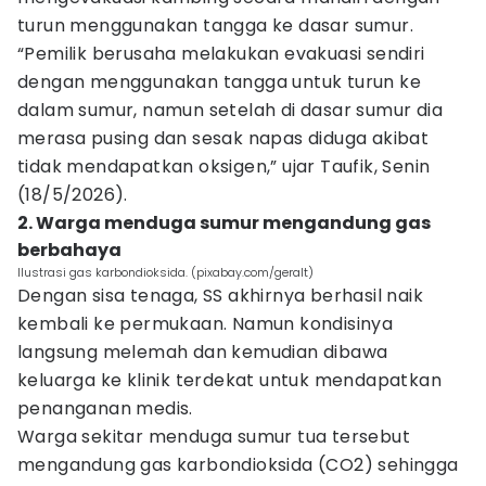
turun menggunakan tangga ke dasar sumur.
“Pemilik berusaha melakukan evakuasi sendiri
dengan menggunakan tangga untuk turun ke
dalam sumur, namun setelah di dasar sumur dia
merasa pusing dan sesak napas diduga akibat
tidak mendapatkan oksigen,” ujar Taufik, Senin
(18/5/2026).
2. Warga menduga sumur mengandung gas
berbahaya
Ilustrasi gas karbondioksida. (pixabay.com/geralt)
Dengan sisa tenaga, SS akhirnya berhasil naik
kembali ke permukaan. Namun kondisinya
langsung melemah dan kemudian dibawa
keluarga ke klinik terdekat untuk mendapatkan
penanganan medis.
Warga sekitar menduga sumur tua tersebut
mengandung gas karbondioksida (CO2) sehingga