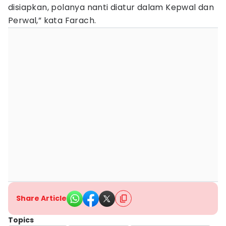
disiapkan, polanya nanti diatur dalam Kepwal dan
Perwal,” kata Farach.
Share Article
Topics