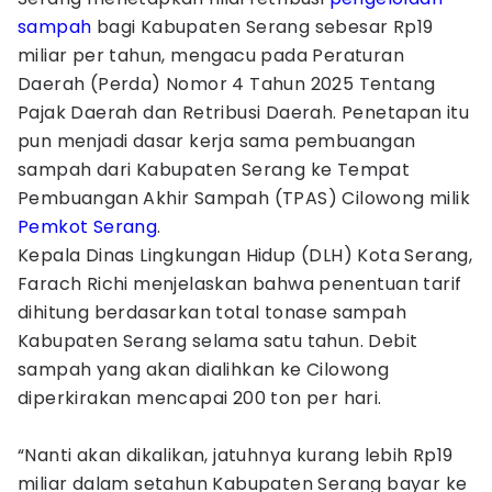
sampah
bagi Kabupaten Serang sebesar Rp19
miliar per tahun, mengacu pada Peraturan
Daerah (Perda) Nomor 4 Tahun 2025 Tentang
Pajak Daerah dan Retribusi Daerah. Penetapan itu
pun menjadi dasar kerja sama pembuangan
sampah dari Kabupaten Serang ke Tempat
Pembuangan Akhir Sampah (TPAS) Cilowong milik
Pemkot Serang
.
Kepala Dinas Lingkungan Hidup (DLH) Kota Serang,
Farach Richi menjelaskan bahwa penentuan tarif
dihitung berdasarkan total tonase sampah
Kabupaten Serang selama satu tahun. Debit
sampah yang akan dialihkan ke Cilowong
diperkirakan mencapai 200 ton per hari.
“Nanti akan dikalikan, jatuhnya kurang lebih Rp19
miliar dalam setahun Kabupaten Serang bayar ke