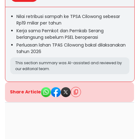
Nilai retribusi sampah ke TPSA Cilowong sebesar
Rp19 miliar per tahun
Kerja sama Pemkot dan Pemkab Serang
berlangsung sebelum PSEL beroperasi
Perluasan lahan TPAS Cilowong bakal dilaksanakan
tahun 2026
This section summary was AI-assisted and reviewed by
our editorial team.
Share Article