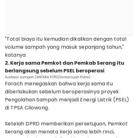
"Total biaya itu kemudian dikalikan dengan total
volume sampah yang masuk sepanjang tahun,"
katanya.
2. Kerja sama Pemkot dan Pemkab Serang itu
berlangsung sebelum PSEL beroperasi
Ilustrasi sampah (ANTARA FOTO/Armansyah Putra)
Farach menegaskan bahwa kerja sama itu
diberlakukan sebelum beroperasinya proyek
Pengolahan Sampah menjadi Energi Listrik (PSEL)
di TPSA Cilowong.
Setelah DPRD memberikan persetujuan, Pemkot
Serang akan menata kerja sama lebih rinci,