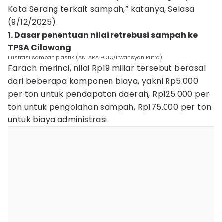
Kota Serang terkait sampah,” katanya, Selasa
(9/12/2025).
1. Dasar penentuan nilai retrebusi sampah ke
TPSA Cilowong
Ilustrasi sampah plastik (ANTARA FOTO/Irwansyah Putra)
Farach merinci, nilai Rp19 miliar tersebut berasal
dari beberapa komponen biaya, yakni Rp5.000
per ton untuk pendapatan daerah, Rp125.000 per
ton untuk pengolahan sampah, Rp175.000 per ton
untuk biaya administrasi.