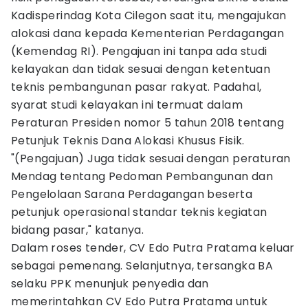
Kadisperindag Kota Cilegon saat itu, mengajukan
alokasi dana kepada Kementerian Perdagangan
(Kemendag RI). Pengajuan ini tanpa ada studi
kelayakan dan tidak sesuai dengan ketentuan
teknis pembangunan pasar rakyat. Padahal,
syarat studi kelayakan ini termuat dalam
Peraturan Presiden nomor 5 tahun 2018 tentang
Petunjuk Teknis Dana Alokasi Khusus Fisik.
"(Pengajuan) Juga tidak sesuai dengan peraturan
Mendag tentang Pedoman Pembangunan dan
Pengelolaan Sarana Perdagangan beserta
petunjuk operasional standar teknis kegiatan
bidang pasar," katanya.
Dalam roses tender, CV Edo Putra Pratama keluar
sebagai pemenang. Selanjutnya, tersangka BA
selaku PPK menunjuk penyedia dan
memerintahkan CV Edo Putra Pratama untuk