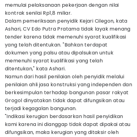
memulai pelaksanaan pekerjaan dengan nilai
kontrak senilai Rp1,8 miliar.
Dalam pemeriksaan penyidik Kejari Cilegon, kata
Ashari, CV Edo Putra Pratama tidak layak menang
tender karena tidak memenuhi syarat kualifikasi
yang telah ditentukan. "Bahkan terdapat
dokumen yang palsu atau dipalsukan untuk
memenuhi syarat kualifikasi yang telah
ditentukan," kata Ashari.
Namun dari hasil penilaian oleh penyidik melalui
penilaian ahli jasa konstruksi yang independen dan
berkesimpulan terhadap bangunan pasar rakyat
Grogol dinyatakan tidak dapat difungsikan atau
terjadi kegagalan bangunan.
"Indikasi kerugian berdasarkan hasil penyidikan
kami karena ini dianggap tidak dapat dipakai atau
difungsikan, maka kerugian yang ditaksir oleh