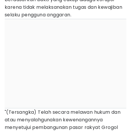
karena tidak melaksanakan tugas dan kewajiban
selaku pengguna anggaran.
"(Tersangka) Telah secara melawan hukum dan
atau menyalahgunakan kewenangannya
menyetujui pembangunan pasar rakyat Grogol