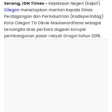
Serang, IDN Times -
Kejaksaan Negeri (Kejari)
Cilegon
menetapkan mantan Kepala Dinas
Perdagangan dan Perindustrian (Kadisperindag)
Kota Cilegon Tb Dikrie Maulawardhana sebagai
tersangka atas perkara dugaan korupsi
pembangunan pasar rakyat Grogol tahun 2018.