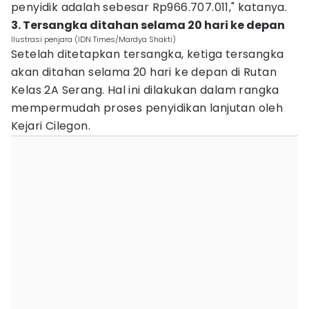
penyidik adalah sebesar Rp966.707.011," katanya.
3. Tersangka ditahan selama 20 hari ke depan
Ilustrasi penjara (IDN Times/Mardya Shakti)
Setelah ditetapkan tersangka, ketiga tersangka
akan ditahan selama 20 hari ke depan di Rutan
Kelas 2A Serang. Hal ini dilakukan dalam rangka
mempermudah proses penyidikan lanjutan oleh
Kejari Cilegon.