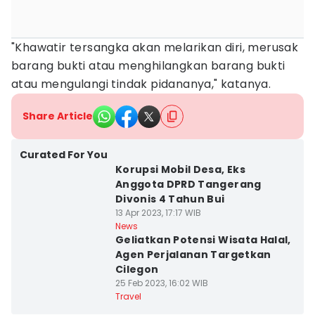
"Khawatir tersangka akan melarikan diri, merusak
barang bukti atau menghilangkan barang bukti
atau mengulangi tindak pidananya," katanya.
Share Article
Curated For You
Korupsi Mobil Desa, Eks
Anggota DPRD Tangerang
Divonis 4 Tahun Bui
13 Apr 2023, 17:17 WIB
News
Geliatkan Potensi Wisata Halal,
Agen Perjalanan Targetkan
Cilegon
25 Feb 2023, 16:02 WIB
Travel