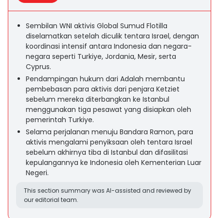
Sembilan WNI aktivis Global Sumud Flotilla
diselamatkan setelah diculik tentara Israel, dengan
koordinasi intensif antara Indonesia dan negara-
negara seperti Turkiye, Jordania, Mesir, serta
Cyprus.
Pendampingan hukum dari Adalah membantu
pembebasan para aktivis dari penjara Ketziet
sebelum mereka diterbangkan ke Istanbul
menggunakan tiga pesawat yang disiapkan oleh
pemerintah Turkiye.
Selama perjalanan menuju Bandara Ramon, para
aktivis mengalami penyiksaan oleh tentara Israel
sebelum akhirnya tiba di Istanbul dan difasilitasi
kepulangannya ke Indonesia oleh Kementerian Luar
Negeri.
This section summary was AI-assisted and reviewed by
our editorial team.