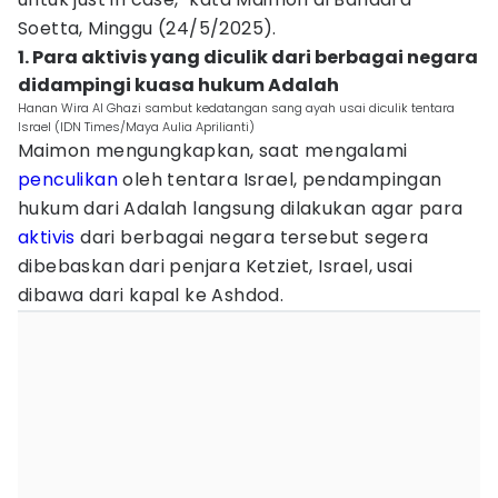
Soetta, Minggu (24/5/2025).
1. Para aktivis yang diculik dari berbagai negara
didampingi kuasa hukum Adalah
Hanan Wira Al Ghazi sambut kedatangan sang ayah usai diculik tentara
Israel (IDN Times/Maya Aulia Aprilianti)
Maimon mengungkapkan, saat mengalami
penculikan
oleh tentara Israel, pendampingan
hukum dari Adalah langsung dilakukan agar para
aktivis
dari berbagai negara tersebut segera
dibebaskan dari penjara Ketziet, Israel, usai
dibawa dari kapal ke Ashdod.