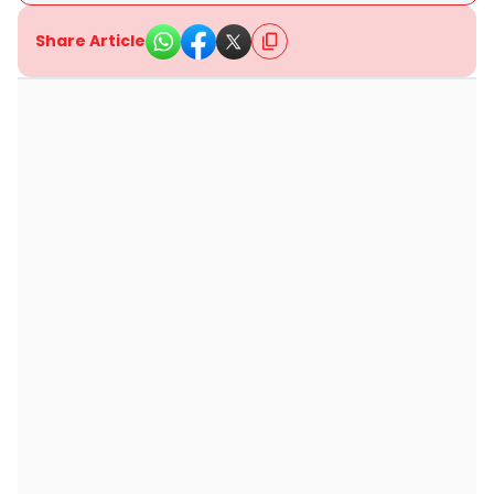
Share Article