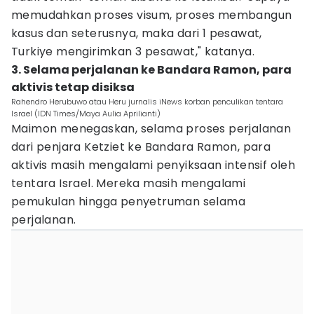
memudahkan proses visum, proses membangun
kasus dan seterusnya, maka dari 1 pesawat,
Turkiye mengirimkan 3 pesawat," katanya.
3. Selama perjalanan ke Bandara Ramon, para
aktivis tetap disiksa
Rahendro Herubuwo atau Heru jurnalis iNews korban penculikan tentara
Israel (IDN Times/Maya Aulia Aprilianti)
Maimon menegaskan, selama proses perjalanan
dari penjara Ketziet ke Bandara Ramon, para
aktivis masih mengalami penyiksaan intensif oleh
tentara Israel. Mereka masih mengalami
pemukulan hingga penyetruman selama
perjalanan.