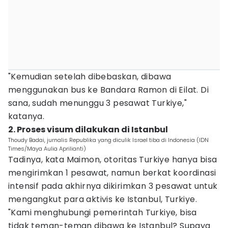
"Kemudian setelah dibebaskan, dibawa
menggunakan bus ke Bandara Ramon di Eilat. Di
sana, sudah menunggu 3 pesawat Turkiye,"
katanya.
2. Proses visum dilakukan di Istanbul
Thoudy Badai, jurnalis Republika yang diculik Israel tiba di Indonesia (IDN
Times/Maya Aulia Aprilianti)
Tadinya, kata Maimon, otoritas Turkiye hanya bisa
mengirimkan 1 pesawat, namun berkat koordinasi
intensif pada akhirnya dikirimkan 3 pesawat untuk
mengangkut para aktivis ke Istanbul, Turkiye.
"Kami menghubungi pemerintah Turkiye, bisa
tidak teman-teman dibawa ke Istanbul? Supaya