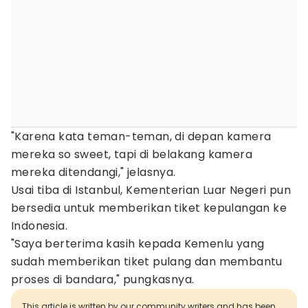
"Karena kata teman-teman, di depan kamera
mereka so sweet, tapi di belakang kamera
mereka ditendangi," jelasnya.
Usai tiba di Istanbul, Kementerian Luar Negeri pun
bersedia untuk memberikan tiket kepulangan ke
Indonesia.
"Saya berterima kasih kepada Kemenlu yang
sudah memberikan tiket pulang dan membantu
proses di bandara," pungkasnya.
This article is written by our community writers and has been