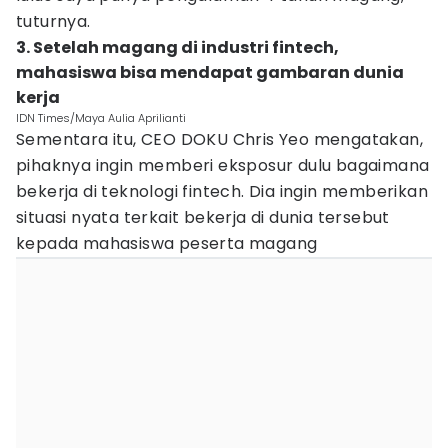
tuturnya.
3. Setelah magang di industri fintech,
mahasiswa bisa mendapat gambaran dunia
kerja
IDN Times/Maya Aulia Aprilianti
Sementara itu, CEO DOKU Chris Yeo mengatakan,
pihaknya ingin memberi eksposur dulu bagaimana
bekerja di teknologi fintech. Dia ingin memberikan
situasi nyata terkait bekerja di dunia tersebut
kepada mahasiswa peserta magang