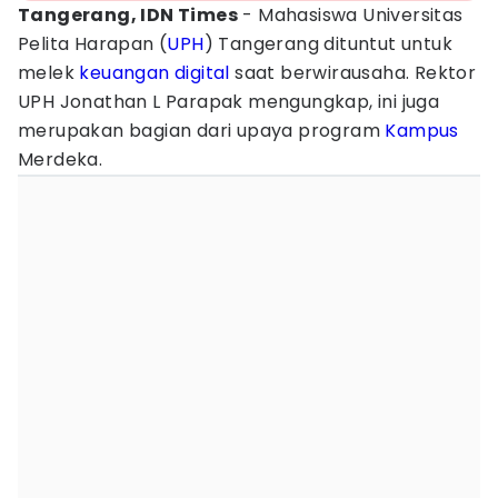
Tangerang, IDN Times
- Mahasiswa Universitas
Pelita Harapan (
UPH
) Tangerang dituntut untuk
melek
keuangan
digital
saat berwirausaha. Rektor
UPH Jonathan L Parapak mengungkap, ini juga
merupakan bagian dari upaya program
Kampus
Merdeka.