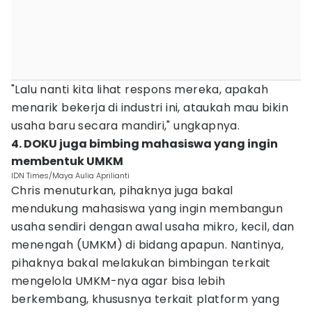
"Lalu nanti kita lihat respons mereka, apakah
menarik bekerja di industri ini, ataukah mau bikin
usaha baru secara mandiri," ungkapnya.
4. DOKU juga bimbing mahasiswa yang ingin
membentuk UMKM
IDN Times/Maya Aulia Aprilianti
Chris menuturkan, pihaknya juga bakal
mendukung mahasiswa yang ingin membangun
usaha sendiri dengan awal usaha mikro, kecil, dan
menengah (UMKM) di bidang apapun. Nantinya,
pihaknya bakal melakukan bimbingan terkait
mengelola UMKM-nya agar bisa lebih
berkembang, khususnya terkait platform yang