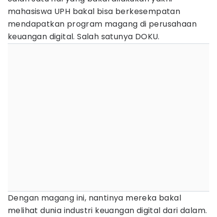
mahasiswa UPH bakal bisa berkesempatan
mendapatkan program magang di perusahaan
keuangan digital. Salah satunya DOKU.
Dengan magang ini, nantinya mereka bakal
melihat dunia industri keuangan digital dari dalam.