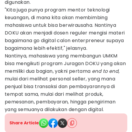
digunakan.
"Kita juga punya program mentor teknologi
keuangan, di mana kita akan membimbing
mahasiswa untuk bisa berwirausaha. Nantinya
DOKU akan menjadi dosen reguler mengisi materi
bagaimana go digital calon enterpreneur supaya
bagaimana lebih efektif," jelasnya.
Nantinya, mahasiswa yang membangun UMKM
bisa mengikuti program Juragan DOKU yang akan
memiliki dua bagian, yakni pertama
end to end,
mulai dari melihat personal seller, yang mana
penjual bisa transaksi dan pembayarannya di
tempat sama, mulai dari melihat produk,
pemesanan, pembayaran, hingga pengiriman
yang semuanya dilakukan dengan digital.
Share Article