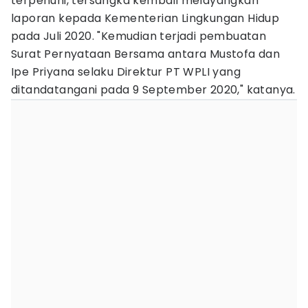
terpenuhi, tersangka kembali melayangkan
laporan kepada Kementerian Lingkungan Hidup
pada Juli 2020. "Kemudian terjadi pembuatan
Surat Pernyataan Bersama antara Mustofa dan
Ipe Priyana selaku Direktur PT WPLI yang
ditandatangani pada 9 September 2020," katanya.