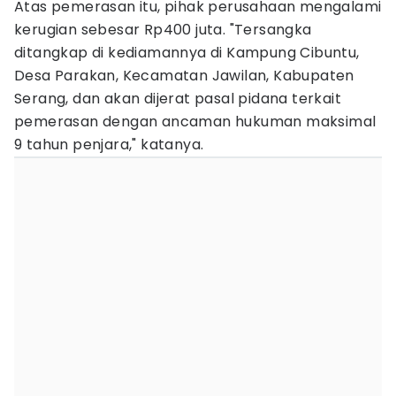
Atas pemerasan itu, pihak perusahaan mengalami
kerugian sebesar Rp400 juta. "Tersangka
ditangkap di kediamannya di Kampung Cibuntu,
Desa Parakan, Kecamatan Jawilan, Kabupaten
Serang, dan akan dijerat pasal pidana terkait
pemerasan dengan ancaman hukuman maksimal
9 tahun penjara," katanya.