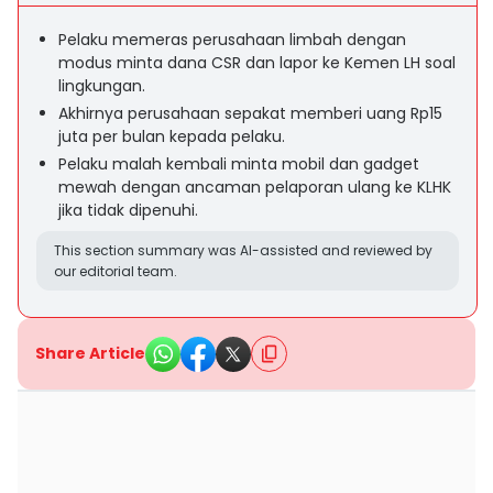
Pelaku memeras perusahaan limbah dengan
modus minta dana CSR dan lapor ke Kemen LH soal
lingkungan.
Akhirnya perusahaan sepakat memberi uang Rp15
juta per bulan kepada pelaku.
Pelaku malah kembali minta mobil dan gadget
mewah dengan ancaman pelaporan ulang ke KLHK
jika tidak dipenuhi.
This section summary was AI-assisted and reviewed by
our editorial team.
Share Article