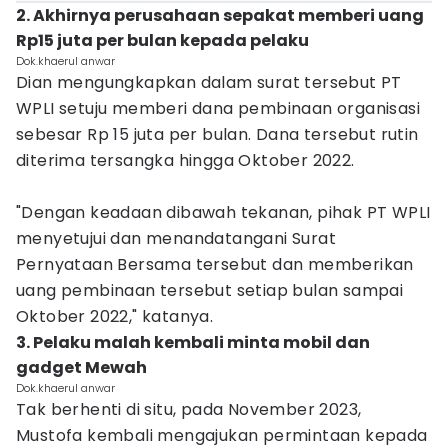
2. Akhirnya perusahaan sepakat memberi uang
Rp15 juta per bulan kepada pelaku
Dok.khaerul anwar
Dian mengungkapkan dalam surat tersebut PT
WPLI setuju memberi dana pembinaan organisasi
sebesar Rp 15 juta per bulan. Dana tersebut rutin
diterima tersangka hingga Oktober 2022.
"Dengan keadaan dibawah tekanan, pihak PT WPLI
menyetujui dan menandatangani Surat
Pernyataan Bersama tersebut dan memberikan
uang pembinaan tersebut setiap bulan sampai
Oktober 2022," katanya.
3. Pelaku malah kembali minta mobil dan
gadget Mewah
Dok.khaerul anwar
Tak berhenti di situ, pada November 2023,
Mustofa kembali mengajukan permintaan kepada