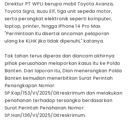
Direktur PT WPLI berupa mobil Toyota Avanza,
Toyota Sigra, Isuzu Elf, tiga unit sepeda motor,
serta perangkat elektronik seperti komputer,
laptop, printer, hingga iPhone 14 Pro Max.
"Permintaan itu disertai ancaman pelaporan
ulang ke KLHK jika tidak dipenuhi," katanya.
Tak tahan terus diperas dan diancam akhirnya
pihak perusahaan melaporkan kasus itu ke Polda
Banten. Dari laporan itu, Dian menerangkan Polda
Banten kemudian menerbitkan Surat Perintah
Penangkapan Nomor:
SP.Kap/153/VI/2025/Ditreskrimum dan melakukan
penahanan terhadap tersangka berdasarkan
Surat Perintah Penahanan Nomor:
SP.Han/136/VI/2025/Ditreskrimum.