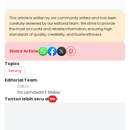
This article is written by our community writers and has been
carefully reviewed by our editorial team. We strive to provide
the most accurate and reliable information, ensuring high
standards of quality, credibility, and trustworthiness.
Share Article
Topics
Serang
Editorial Team
Editor
Ita Lismawati F Malau
Tonton lebih seru di