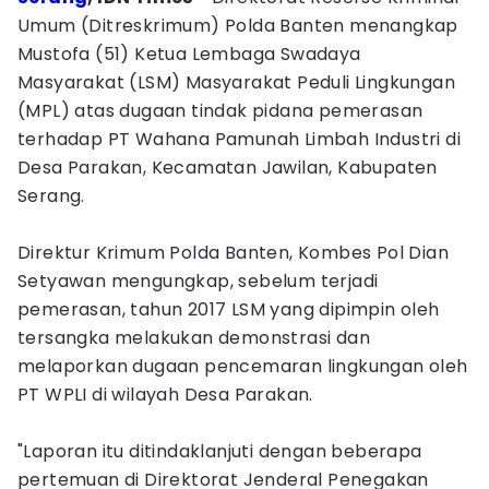
Umum (Ditreskrimum) Polda Banten menangkap
Mustofa (51) Ketua Lembaga Swadaya
Masyarakat (LSM) Masyarakat Peduli Lingkungan
(MPL) atas dugaan tindak pidana pemerasan
terhadap PT Wahana Pamunah Limbah Industri di
Desa Parakan, Kecamatan Jawilan, Kabupaten
Serang.
Direktur Krimum Polda Banten, Kombes Pol Dian
Setyawan mengungkap, sebelum terjadi
pemerasan, tahun 2017 LSM yang dipimpin oleh
tersangka melakukan demonstrasi dan
melaporkan dugaan pencemaran lingkungan oleh
PT WPLI di wilayah Desa Parakan.
"Laporan itu ditindaklanjuti dengan beberapa
pertemuan di Direktorat Jenderal Penegakan