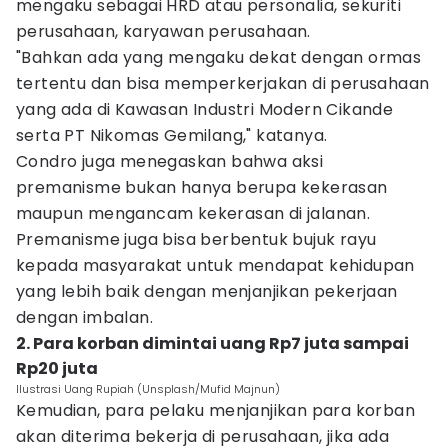
mengaku sebagai HRD atau personalia, sekuriti
perusahaan, karyawan perusahaan.
"Bahkan ada yang mengaku dekat dengan ormas
tertentu dan bisa memperkerjakan di perusahaan
yang ada di Kawasan Industri Modern Cikande
serta PT Nikomas Gemilang," katanya.
Condro juga menegaskan bahwa aksi
premanisme bukan hanya berupa kekerasan
maupun mengancam kekerasan di jalanan.
Premanisme juga bisa berbentuk bujuk rayu
kepada masyarakat untuk mendapat kehidupan
yang lebih baik dengan menjanjikan pekerjaan
dengan imbalan.
2. Para korban dimintai uang Rp7 juta sampai
Rp20 juta
Ilustrasi Uang Rupiah (Unsplash/Mufid Majnun)
Kemudian, para pelaku menjanjikan para korban
akan diterima bekerja di perusahaan, jika ada