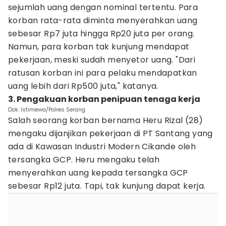
sejumlah uang dengan nominal tertentu. Para
korban rata-rata diminta menyerahkan uang
sebesar Rp7 juta hingga Rp20 juta per orang.
Namun, para korban tak kunjung mendapat
pekerjaan, meski sudah menyetor uang. "Dari
ratusan korban ini para pelaku mendapatkan
uang lebih dari Rp500 juta," katanya.
3. Pengakuan korban penipuan tenaga kerja
Dok. Istimewa/Polres Serang
Salah seorang korban bernama Heru Rizal (28)
mengaku dijanjikan pekerjaan di PT Santang yang
ada di Kawasan Industri Modern Cikande oleh
tersangka GCP. Heru mengaku telah
menyerahkan uang kepada tersangka GCP
sebesar Rp12 juta. Tapi, tak kunjung dapat kerja.