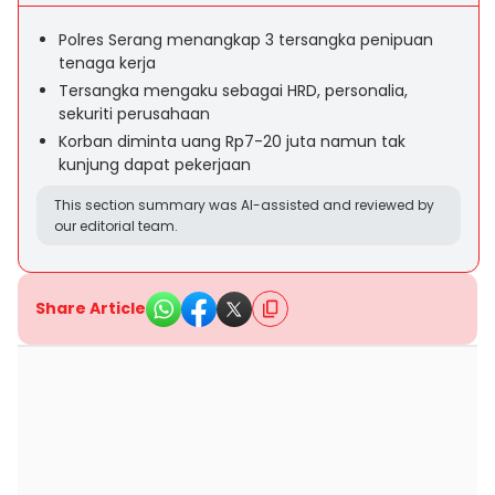
Polres Serang menangkap 3 tersangka penipuan
tenaga kerja
Tersangka mengaku sebagai HRD, personalia,
sekuriti perusahaan
Korban diminta uang Rp7-20 juta namun tak
kunjung dapat pekerjaan
This section summary was AI-assisted and reviewed by
our editorial team.
Share Article