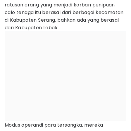
ratusan orang yang menjadi korban penipuan
calo tenaga itu berasal dari berbagai kecamatan
di Kabupaten Serang, bahkan ada yang berasal
dari Kabupaten Lebak.
Modus operandi para tersangka, mereka