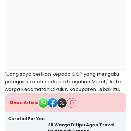
"Uang saya berikan kepada GCP yang mengaku
petugas sekuriti pada pertengahan Maret," kata
warga Kecamatan Cikulur, Kabupaten Lebak itu.
Share Article
Curated For You
28 Warga Ditipu Agen Travel