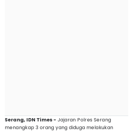
Serang, IDN Times -
Jajaran Polres Serang
menangkap 3 orang yang diduga melakukan