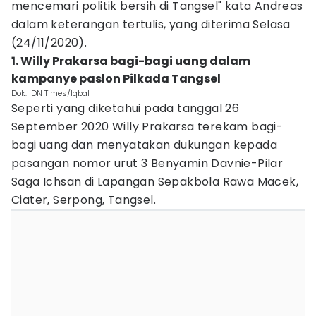
mencemari politik bersih di Tangsel" kata Andreas
dalam keterangan tertulis, yang diterima Selasa
(24/11/2020).
1. Willy Prakarsa bagi-bagi uang dalam
kampanye paslon Pilkada Tangsel
Dok. IDN Times/Iqbal
Seperti yang diketahui pada tanggal 26
September 2020 Willy Prakarsa terekam bagi-
bagi uang dan menyatakan dukungan kepada
pasangan nomor urut 3 Benyamin Davnie-Pilar
Saga Ichsan di Lapangan Sepakbola Rawa Macek,
Ciater, Serpong, Tangsel.