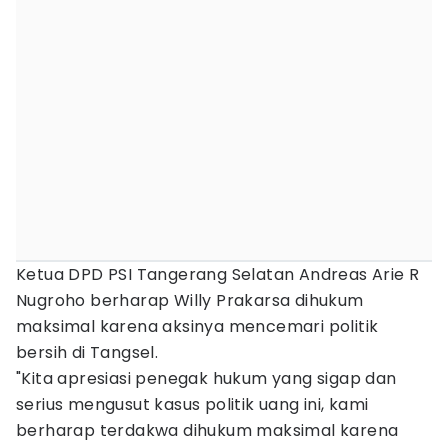
Ketua DPD PSI Tangerang Selatan Andreas Arie R
Nugroho berharap Willy Prakarsa dihukum
maksimal karena aksinya mencemari politik
bersih di Tangsel.
"Kita apresiasi penegak hukum yang sigap dan
serius mengusut kasus politik uang ini, kami
berharap terdakwa dihukum maksimal karena