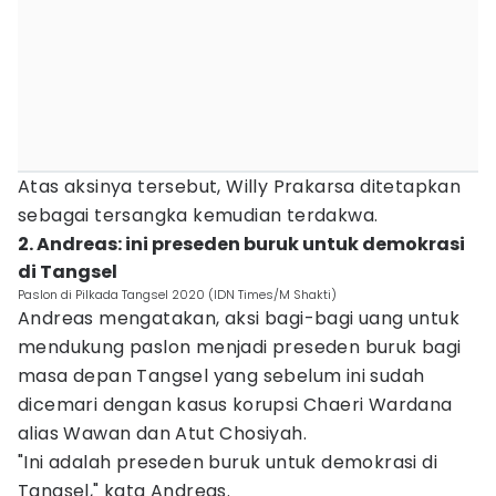
Atas aksinya tersebut, Willy Prakarsa ditetapkan
sebagai tersangka kemudian terdakwa.
2. Andreas: ini preseden buruk untuk demokrasi
di Tangsel
Paslon di Pilkada Tangsel 2020 (IDN Times/M Shakti)
Andreas mengatakan, aksi bagi-bagi uang untuk
mendukung paslon menjadi preseden buruk bagi
masa depan Tangsel yang sebelum ini sudah
dicemari dengan kasus korupsi Chaeri Wardana
alias Wawan dan Atut Chosiyah.
"Ini adalah preseden buruk untuk demokrasi di
Tangsel," kata Andreas.