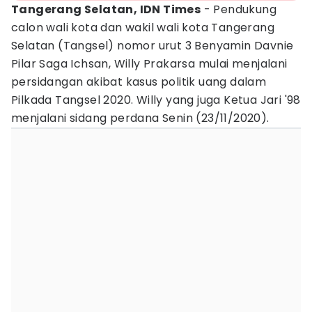
Tangerang Selatan, IDN Times
- Pendukung
calon wali kota dan wakil wali kota Tangerang
Selatan (Tangsel) nomor urut 3 Benyamin Davnie
Pilar Saga Ichsan, Willy Prakarsa mulai menjalani
persidangan akibat kasus politik uang dalam
Pilkada Tangsel 2020. Willy yang juga Ketua Jari '98
menjalani sidang perdana Senin (23/11/2020).