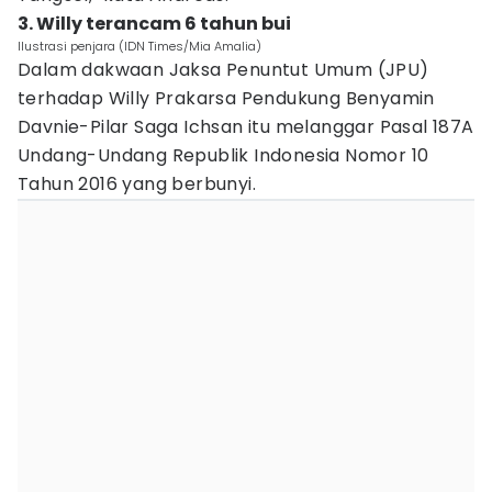
3. Willy terancam 6 tahun bui
Ilustrasi penjara (IDN Times/Mia Amalia)
Dalam dakwaan Jaksa Penuntut Umum (JPU)
terhadap Willy Prakarsa Pendukung Benyamin
Davnie-Pilar Saga Ichsan itu melanggar Pasal 187A
Undang-Undang Republik Indonesia Nomor 10
Tahun 2016 yang berbunyi.