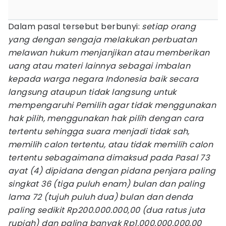
Dalam pasal tersebut berbunyi:
setiap orang
yang dengan sengaja melakukan perbuatan
melawan hukum menjanjikan atau memberikan
uang atau materi lainnya sebagai imbalan
kepada warga negara Indonesia baik secara
langsung ataupun tidak langsung untuk
mempengaruhi Pemilih agar tidak menggunakan
hak pilih, menggunakan hak pilih dengan cara
tertentu sehingga suara menjadi tidak sah,
memilih calon tertentu, atau tidak memilih calon
tertentu sebagaimana dimaksud pada Pasal 73
ayat (4) dipidana dengan pidana penjara paling
singkat 36 (tiga puluh enam) bulan dan paling
lama 72 (tujuh puluh dua) bulan dan denda
paling sedikit Rp200.000.000,00 (dua ratus juta
rupiah) dan paling banyak Rp1.000.000.000,00