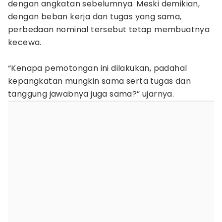
dengan angkatan sebelumnya. Meski demikian,
dengan beban kerja dan tugas yang sama,
perbedaan nominal tersebut tetap membuatnya
kecewa.
“Kenapa pemotongan ini dilakukan, padahal
kepangkatan mungkin sama serta tugas dan
tanggung jawabnya juga sama?” ujarnya.