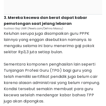
3. Mereka kecewa dan berat dapat kabar
pemotongan saat jelang lebaran
Ilustrasi Gaji UMR (Pexels.com/Defrino Maasy)
Keluhan serupa juga disampaikan guru PPPK
lainnya yang enggan disebutkan namanya. Ia
mengaku selama ini baru menerima gaji pokok
sekitar Rp3,3 juta setiap bulan.
Sementara komponen penghasilan lain seperti
Tunjangan Profesi Guru (TPG) bagi guru yang
telah memiliki sertifikat pendidik juga belum cair
karena alasan administrasi yang belum rampung.
Kondisi tersebut semakin membuat para guru
kecewa setelah mendengar kabar bahwa TPP
juga akan dipangkas.