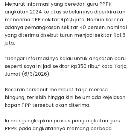
Menurut informasi yang beredar, guru PPPK
angkatan 2024 ke atas sebelumnya diperkirakan
menerima TPP sekitar Rp2,5 juta. Namun karena
adanya pemangkasan sekitar 40 persen, nominal
yang diterima disebut turun menjadi sekitar Rp1,5
juta.
“Dengar informasinya kalau untuk angkatan baru
seperti saya ini jadi sekitar Rp350 ribu,” kata Tarjo,
Jumat (6/3/2026).
Besaran tersebut membuat Tarjo merasa
bingung, terlebih hingga kini belum ada kejelasan
kapan TPP tersebut akan diterima.
Ia mengungkapkan proses pengangkatan guru
PPPK pada angkatannya memang berbeda