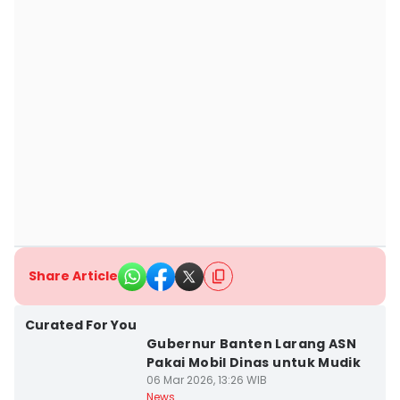
Share Article
Curated For You
Gubernur Banten Larang ASN
Pakai Mobil Dinas untuk Mudik
06 Mar 2026, 13:26 WIB
News