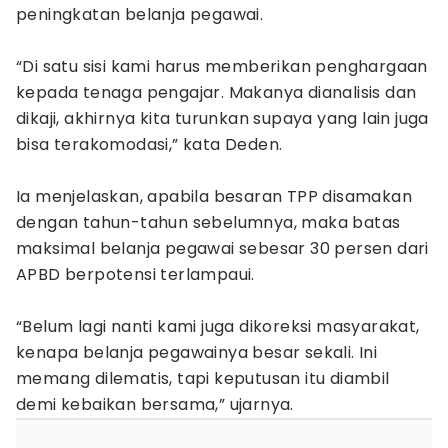
peningkatan belanja pegawai.
“Di satu sisi kami harus memberikan penghargaan
kepada tenaga pengajar. Makanya dianalisis dan
dikaji, akhirnya kita turunkan supaya yang lain juga
bisa terakomodasi,” kata Deden.
Ia menjelaskan, apabila besaran TPP disamakan
dengan tahun-tahun sebelumnya, maka batas
maksimal belanja pegawai sebesar 30 persen dari
APBD berpotensi terlampaui.
“Belum lagi nanti kami juga dikoreksi masyarakat,
kenapa belanja pegawainya besar sekali. Ini
memang dilematis, tapi keputusan itu diambil
demi kebaikan bersama,” ujarnya.