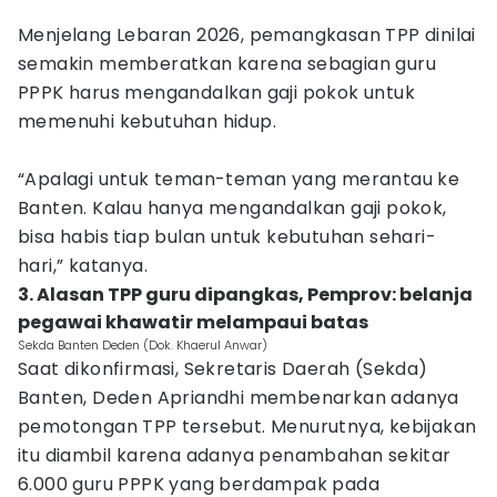
Menjelang Lebaran 2026, pemangkasan TPP dinilai
semakin memberatkan karena sebagian guru
PPPK harus mengandalkan gaji pokok untuk
memenuhi kebutuhan hidup.
“Apalagi untuk teman-teman yang merantau ke
Banten. Kalau hanya mengandalkan gaji pokok,
bisa habis tiap bulan untuk kebutuhan sehari-
hari,” katanya.
3. Alasan TPP guru dipangkas, Pemprov: belanja
pegawai khawatir melampaui batas
Sekda Banten Deden (Dok. Khaerul Anwar)
Saat dikonfirmasi, Sekretaris Daerah (Sekda)
Banten, Deden Apriandhi membenarkan adanya
pemotongan TPP tersebut. Menurutnya, kebijakan
itu diambil karena adanya penambahan sekitar
6.000 guru PPPK yang berdampak pada