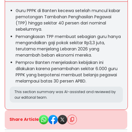
Guru PPPK di Banten kecewa setelah muncul kabar
pemotongan Tambahan Penghasilan Pegawai
(TPP) hingga sekitar 40 persen dari nominal
sebelumnya.
Pemangkasan TPP membuat sebagian guru hanya
mengandalkan gaji pokok sekitar Rp3,3 juta,
terutama menjelang Lebaran 2026 yang
menambah beban ekonomi mereka.
Pemprov Banten menjelaskan kebijakan ini
dilakukan karena penambahan sekitar 6.000 guru
PPPK yang berpotensi membuat belanja pegawai
melampaui batas 30 persen APBD.
This section summary was AI-assisted and reviewed by
our editorial team.
Share Article