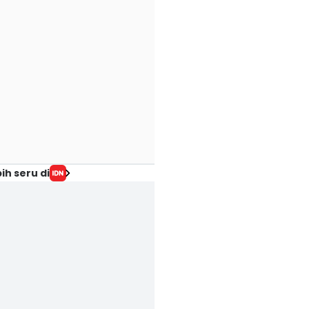
ih seru di