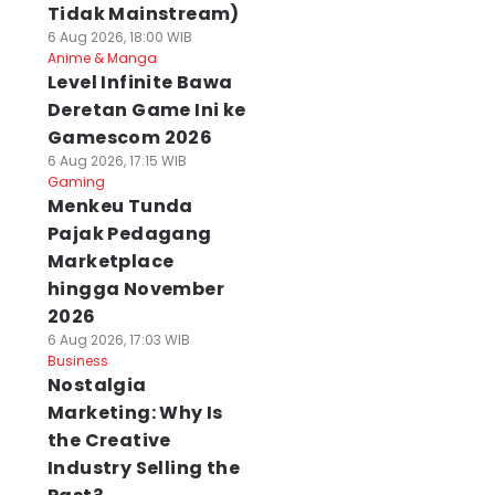
Tidak Mainstream)
6 Aug 2026, 18:00 WIB
Anime & Manga
Level Infinite Bawa
Deretan Game Ini ke
Gamescom 2026
6 Aug 2026, 17:15 WIB
Gaming
Menkeu Tunda
Pajak Pedagang
Marketplace
hingga November
2026
6 Aug 2026, 17:03 WIB
Business
Nostalgia
Marketing: Why Is
the Creative
Industry Selling the