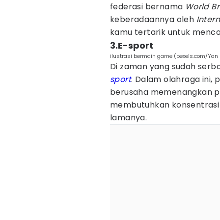
federasi bernama
World Br
keberadaannya oleh
Inter
kamu tertarik untuk menco
3.E-sport
ilustrasi bermain game (pexels.com/Yan 
Di zaman yang sudah serba
sport
. Dalam olahraga ini
berusaha memenangkan pe
membutuhkan konsentrasi
lamanya.