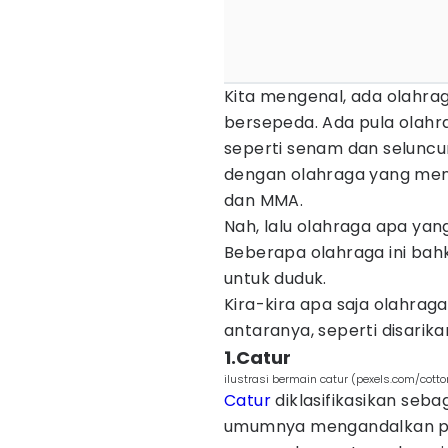
Kita mengenal, ada olahrag
bersepeda. Ada pula olahr
seperti senam dan seluncu
dengan olahraga yang meng
dan MMA.
Nah, lalu olahraga apa yang
Beberapa olahraga ini ba
untuk duduk.
Kira-kira apa saja olahrag
antaranya, seperti disarik
1.Catur
ilustrasi bermain catur (pexels.com/cotto
Catur
diklasifikasikan seba
umumnya mengandalkan pi