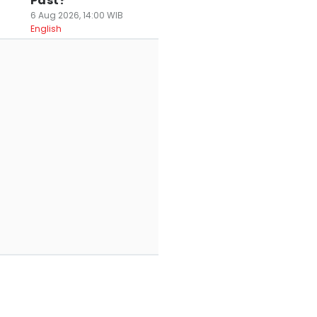
Past?
6 Aug 2026, 14:00 WIB
English