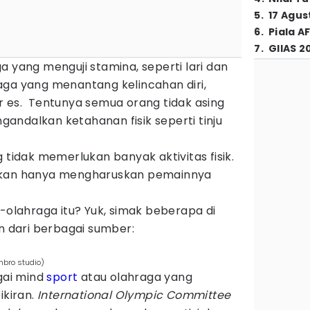
5
.
17 Agus
6
.
Piala A
7
.
GIIAS 2
a yang menguji stamina, seperti lari dan
aga yang menantang kelincahan diri,
r es. Tentunya semua orang tidak asing
andalkan ketahanan fisik seperti tinju
 tidak memerlukan banyak aktivitas fisik.
hkan hanya mengharuskan pemainnya
a-olahraga itu? Yuk, simak beberapa di
an dari berbagai sumber:
nbro studio)
gai mind
sport
atau olahraga yang
kiran.
International Olympic Committee