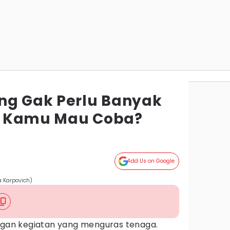
ng Gak Perlu Banyak
ik, Kamu Mau Coba?
Add Us on Google
a Karpovich)
engan kegiatan yang menguras tenaga.