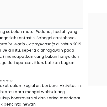
ang sebelah mata. Padahal, hadiah yang
ngatlah fantastis. Sebagai contohnya,
ortnite World Championship
di tahun 2019
 Selain itu, seperti olahragawan pada
rt
mendapatkan uang bukan hanya dari
uga dari sponsor, iklan, bahkan bagian
shnichenko)
kat dalam kegiatan berburu. Aktivitas ini
i atau cara mengisi waktu luang.
 cukup kontroversial dan sering mendapat
k pencinta hewan.