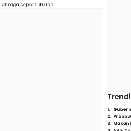
ahraga seperti itu loh.
Trendi
1
.
Gubern
2
.
Prabow
3
.
Makan B
4
.
Nilai T