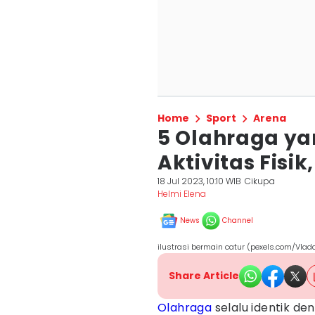
Home
Sport
Arena
5 Olahraga ya
Aktivitas Fis
18 Jul 2023, 10:10 WIB
Cikupa
Helmi Elena
News
Channel
ilustrasi bermain catur (pexels.com/Vlad
Share Article
Olahraga
selalu identik d