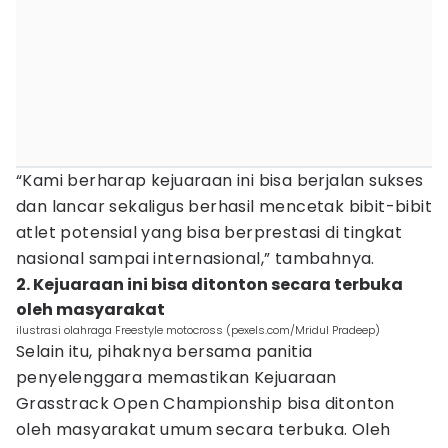
“Kami berharap kejuaraan ini bisa berjalan sukses
dan lancar sekaligus berhasil mencetak bibit-bibit
atlet potensial yang bisa berprestasi di tingkat
nasional sampai internasional,” tambahnya.
2. Kejuaraan ini bisa ditonton secara terbuka
oleh masyarakat
ilustrasi olahraga Freestyle motocross (pexels.com/Mridul Pradeep)
Selain itu, pihaknya bersama panitia
penyelenggara memastikan Kejuaraan
Grasstrack Open Championship bisa ditonton
oleh masyarakat umum secara terbuka. Oleh