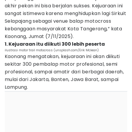
akhir pekan ini bisa berjalan sukses. Kejuaraan ini
sangat istimewa karena menghidupkan lagi Sirkuit
Selapajang sebagai venue balap motocross
kebanggaan masyarakat Kota Tangerang,” kata
Kaonang, Jumat (7/11/2025).
1. Kejuaraan itu diikuti 300 lebih peserta
ilustrasi motor trail motocross (unsplash.com/Erik Mclean)
Kaonang mengatakan, kejuaraan ini akan diikuti
sekitar 300 pembalap motor profesional, semi
profesional, sampai amatir dari berbagai daerah,
mulai dari Jakarta, Banten, Jawa Barat, sampai
Lampung.