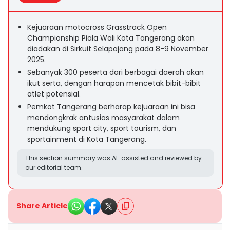
Kejuaraan motocross Grasstrack Open
Championship Piala Wali Kota Tangerang akan
diadakan di Sirkuit Selapajang pada 8-9 November
2025.
Sebanyak 300 peserta dari berbagai daerah akan
ikut serta, dengan harapan mencetak bibit-bibit
atlet potensial.
Pemkot Tangerang berharap kejuaraan ini bisa
mendongkrak antusias masyarakat dalam
mendukung sport city, sport tourism, dan
sportainment di Kota Tangerang.
This section summary was AI-assisted and reviewed by
our editorial team.
Share Article