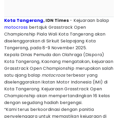
Kota Tangerang
, IDN Times
- Kejuaraan balap
motocross
bertajuk Grasstrack Open
Championship Piala Wali Kota Tangerang akan
diselenggarakan di Sirkuit Selapajang Kota
Tangerang, pada 8-9 November 2025.
Kepala Dinas Pemuda dan Olahraga (Dispora)
Kota Tangerang, Kaonang mengatakan, kejuaraan
Grasstrack Open Championship merupakan salah
satu ajang balap
motocroos
terbesar yang
diselenggarakan Ikatan Motor Indonesia (IMI) di
Kota Tangerang. Kejuaraan Grasstrack Open
Championship akan mempertandingkan 16 kelas
dengan segudang hadiah bergengsi.
“Kami terus berkoordinasi dengan panitia
penyelenggara untuk memastikan kejuaraan di