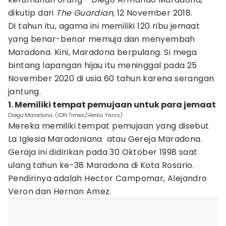
dikutip dari
The Guardian,
12 November 2018.
Di tahun itu, agama ini memiliki 120 ribu jemaat
yang benar-benar memuja dan menyembah
Maradona. Kini, Maradona berpulang. Si mega
bintang lapangan hijau itu meninggal pada 25
November 2020 di usia 60 tahun karena serangan
jantung.
1. Memiliki tempat pemujaan untuk para jemaat
Diego Maradona. (IDN Times/Herka Yanis).
Mereka memiliki tempat pemujaan yang disebut
La Iglesia Maradoniana atau Gereja Maradona.
Geraja ini didirikan pada 30 Oktober 1998 saat
ulang tahun ke-38 Maradona di Kota Rosario.
Pendirinya adalah Hector Campomar, Alejandro
Veron dan Hernan Amez.