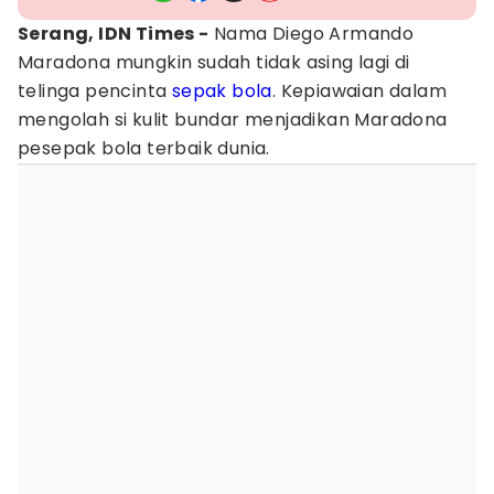
Serang, IDN Times -
Nama Diego Armando
Maradona mungkin sudah tidak asing lagi di
telinga pencinta
sepak bola
. Kepiawaian dalam
mengolah si kulit bundar menjadikan Maradona
pesepak bola terbaik dunia.