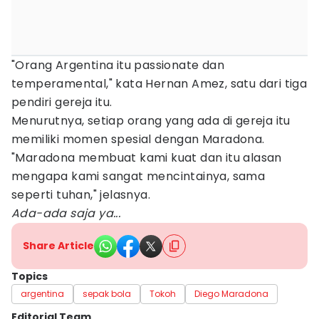
"Orang Argentina itu passionate dan
temperamental," kata Hernan Amez, satu dari tiga
pendiri gereja itu.
Menurutnya, setiap orang yang ada di gereja itu
memiliki momen spesial dengan Maradona.
"Maradona membuat kami kuat dan itu alasan
mengapa kami sangat mencintainya, sama
seperti tuhan," jelasnya.
Ada-ada saja ya...
Share Article
Topics
argentina
sepak bola
Tokoh
Diego Maradona
Editorial Team