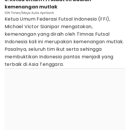
kemenangan mutlak
IDN Times/Maya Aulia Aprilianti
Ketua Umum Federasi Futsal Indonesia (FFI),
Michael Victor Sianipar mengatakan,
kemenangan yang diraih oleh Timnas Futsal
Indonesia kali ini merupakan kemenangan mutlak.
Pasalnya, seluruh tim ikut serta sehingga
membuktikan Indonesia pantas menjadi yang
terbaik di Asia Tenggara.