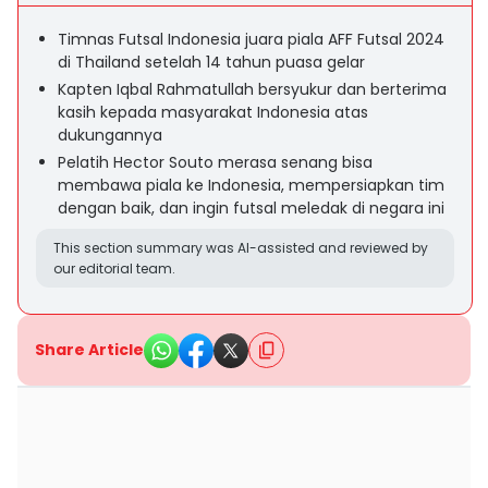
Timnas Futsal Indonesia juara piala AFF Futsal 2024
di Thailand setelah 14 tahun puasa gelar
Kapten Iqbal Rahmatullah bersyukur dan berterima
kasih kepada masyarakat Indonesia atas
dukungannya
Pelatih Hector Souto merasa senang bisa
membawa piala ke Indonesia, mempersiapkan tim
dengan baik, dan ingin futsal meledak di negara ini
This section summary was AI-assisted and reviewed by
our editorial team.
Share Article