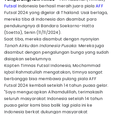
Futsal
Indonesia berhasil meraih juara piala
AFF
Futsal 2024 yang digelar di Thailand. Usai berlaga,
mereka tiba di Indonesia dan disambut para
pendukungnya di Bandara Soekarno-Hatta
(Soetta), Senin (11/11/2024).
Saat tiba, mereka disambut dengan nyanyian
Tanah Airku
dan
Indonesia Pusaka
. Mereka juga
disambut dengan pengalungan bunga yang sudah
disiapkan sebelumnya.
Kapten Timnas Futsal Indonesia, Mochammad
Iqbal Rahmatullah mengatakan, timnya sangat
berbangga bisa membawa pulang piala AFF
Futsal 2024 kembali setelah 14 tahun puasa gelar.
"Saya mengucapkan Alhamdulillah, terimakasih
seluruh masyarakat Indonesia setelah 14 tahun
puasa gelar kami bisa balik lagi piala ini ke
Indonesia berkat dukungan masyarakat