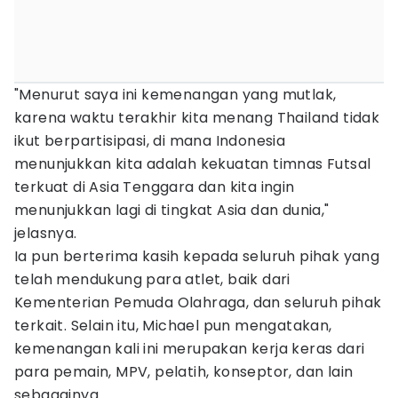
"Menurut saya ini kemenangan yang mutlak,
karena waktu terakhir kita menang Thailand tidak
ikut berpartisipasi, di mana Indonesia
menunjukkan kita adalah kekuatan timnas Futsal
terkuat di Asia Tenggara dan kita ingin
menunjukkan lagi di tingkat Asia dan dunia,"
jelasnya.
Ia pun berterima kasih kepada seluruh pihak yang
telah mendukung para atlet, baik dari
Kementerian Pemuda Olahraga, dan seluruh pihak
terkait. Selain itu, Michael pun mengatakan,
kemenangan kali ini merupakan kerja keras dari
para pemain, MPV, pelatih, konseptor, dan lain
sebagainya.