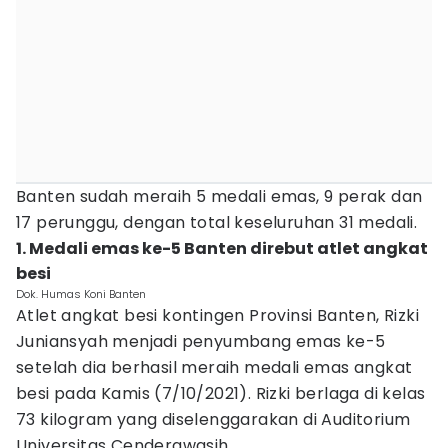
Banten sudah meraih 5 medali emas, 9 perak dan
17 perunggu, dengan total keseluruhan 31 medali.
1. Medali emas ke-5 Banten direbut atlet angkat
besi
Dok. Humas Koni Banten
Atlet angkat besi kontingen Provinsi Banten, Rizki
Juniansyah menjadi penyumbang emas ke-5
setelah dia berhasil meraih medali emas angkat
besi pada Kamis (7/10/2021). Rizki berlaga di kelas
73 kilogram yang diselenggarakan di Auditorium
Universitas Cenderawasih.