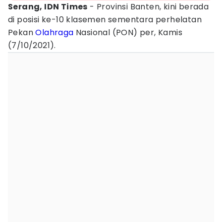
Serang, IDN Times
- Provinsi Banten, kini berada
di posisi ke-10 klasemen sementara perhelatan
Pekan
Olahraga
Nasional (PON) per, Kamis
(7/10/2021).