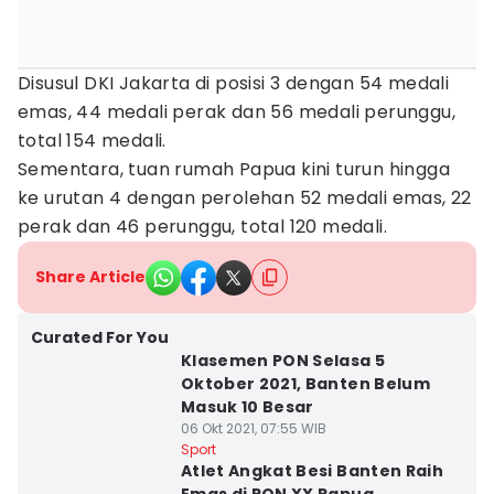
Disusul DKI Jakarta di posisi 3 dengan 54 medali
emas, 44 medali perak dan 56 medali perunggu,
total 154 medali.
Sementara, tuan rumah Papua kini turun hingga
ke urutan 4 dengan perolehan 52 medali emas, 22
perak dan 46 perunggu, total 120 medali.
Share Article
Curated For You
Klasemen PON Selasa 5
Oktober 2021, Banten Belum
Masuk 10 Besar
06 Okt 2021, 07:55 WIB
Sport
Atlet Angkat Besi Banten Raih