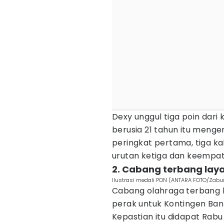
Dexy unggul tiga poin dari 
berusia 21 tahun itu mengem
peringkat pertama, tiga ka
urutan ketiga dan keempat
2. Cabang terbang lay
Ilustrasi medali PON (ANTARA FOTO/Zabur
Cabang olahraga terbang 
perak untuk Kontingen Ban
Kepastian itu didapat Rabu 