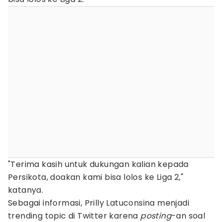
"Terima kasih untuk dukungan kalian kepada
Persikota, doakan kami bisa lolos ke Liga 2,"
katanya.
Sebagai informasi, Prilly Latuconsina menjadi
trending topic di Twitter karena
posting
-an soal