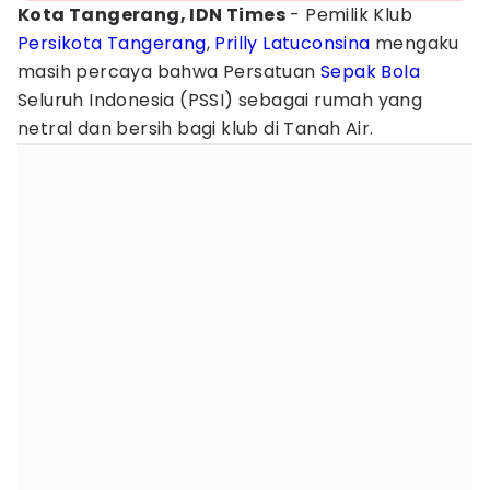
Kota Tangerang, IDN Times
- Pemilik Klub
Persikota Tangerang
,
Prilly Latuconsina
mengaku
masih percaya bahwa Persatuan
Sepak Bola
Seluruh Indonesia (PSSI) sebagai rumah yang
netral dan bersih bagi klub di Tanah Air.