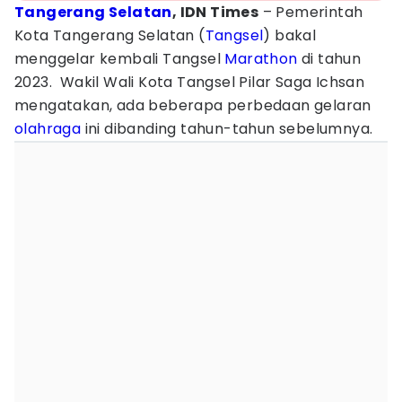
Tangerang Selatan
, IDN Times
– Pemerintah
Kota Tangerang Selatan (
Tangsel
) bakal
menggelar kembali Tangsel
Marathon
di tahun
2023. Wakil Wali Kota Tangsel Pilar Saga Ichsan
mengatakan, ada beberapa perbedaan gelaran
olahraga
ini dibanding tahun-tahun sebelumnya.