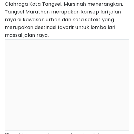
Olahraga Kota Tangsel, Mursinah menerangkan,
Tangsel Marathon merupakan konsep lari jalan
raya di kawasan urban dan kota satelit yang
merupakan destinasi favorit untuk lomba lari
massal jalan raya.