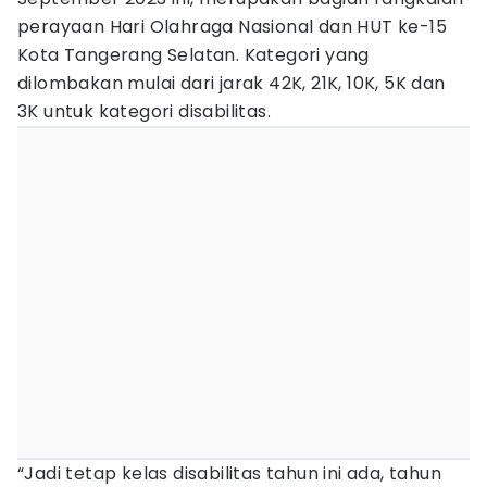
perayaan Hari Olahraga Nasional dan HUT ke-15
Kota Tangerang Selatan. Kategori yang
dilombakan mulai dari jarak 42K, 21K, 10K, 5K dan
3K untuk kategori disabilitas.
“Jadi tetap kelas disabilitas tahun ini ada, tahun