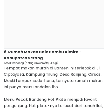
6. Rumah Makan Bale Bambu Almira -
Kabupaten Serang
pecak bandeng (nstagram.com/tajuk.clg)
Tempat makan murah di Banten ini terletak di Jl.
Ciptayasa, Kampung Tilung, Desa Ranjeng, Ciruas.
Meski tampak sederhana, ternyata rumah makan
ini punya menu andalan lho.
Menu Pecak Bandeng Hot Plate menjadi favorit
pengunjung. Hot plate-nya terbuat dari tanah liat,