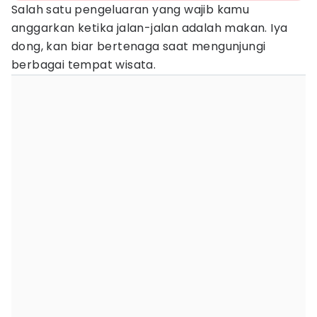
Salah satu pengeluaran yang wajib kamu
anggarkan ketika jalan-jalan adalah makan. Iya
dong, kan biar bertenaga saat mengunjungi
berbagai tempat wisata.