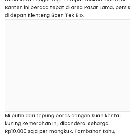
Banten ini berada tepat di area Pasar Lama, persis
di depan Klenteng Boen Tek Bio.
Mi putih dari tepung beras dengan kuah kental
kuning kemerahan ini, dibanderol seharga
Rp10.000 saja per mangkuk. Tambahan tahu,