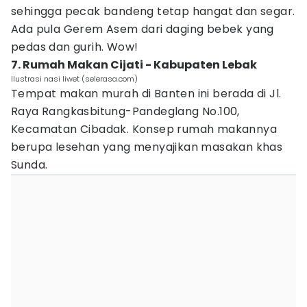
sehingga pecak bandeng tetap hangat dan segar.
Ada pula Gerem Asem dari daging bebek yang
pedas dan gurih. Wow!
7. Rumah Makan Cijati - Kabupaten Lebak
Ilustrasi nasi liwet (selerasa.com)
Tempat makan murah di Banten ini berada di Jl.
Raya Rangkasbitung-Pandeglang No.100,
Kecamatan Cibadak. Konsep rumah makannya
berupa lesehan yang menyajikan masakan khas
Sunda.