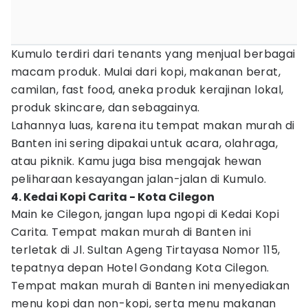
Kumulo terdiri dari tenants yang menjual berbagai
macam produk. Mulai dari kopi, makanan berat,
camilan, fast food, aneka produk kerajinan lokal,
produk skincare, dan sebagainya.
Lahannya luas, karena itu tempat makan murah di
Banten ini sering dipakai untuk acara, olahraga,
atau piknik. Kamu juga bisa mengajak hewan
peliharaan kesayangan jalan-jalan di Kumulo.
4. Kedai Kopi Carita - Kota Cilegon
Main ke Cilegon, jangan lupa ngopi di Kedai Kopi
Carita. Tempat makan murah di Banten ini
terletak di Jl. Sultan Ageng Tirtayasa Nomor 115,
tepatnya depan Hotel Gondang Kota Cilegon.
Tempat makan murah di Banten ini menyediakan
menu kopi dan non-kopi, serta menu makanan