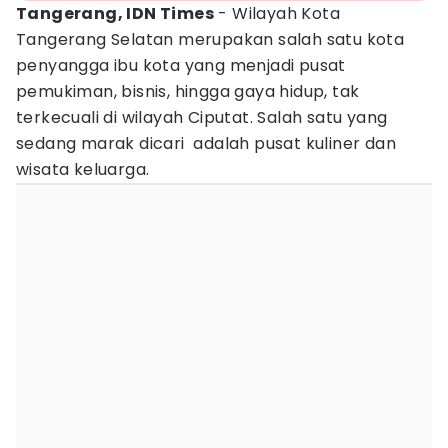
Tangerang, IDN Times
- Wilayah Kota
Tangerang Selatan merupakan salah satu kota
penyangga ibu kota yang menjadi pusat
pemukiman, bisnis, hingga gaya hidup, tak
terkecuali di wilayah Ciputat. Salah satu yang
sedang marak dicari adalah pusat kuliner dan
wisata keluarga.