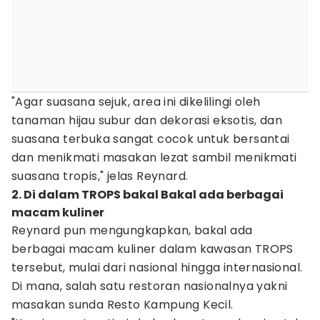
"Agar suasana sejuk, area ini dikelilingi oleh
tanaman hijau subur dan dekorasi eksotis, dan
suasana terbuka sangat cocok untuk bersantai
dan menikmati masakan lezat sambil menikmati
suasana tropis," jelas Reynard.
2. Di dalam TROPS bakal Bakal ada berbagai
macam kuliner
Reynard pun mengungkapkan, bakal ada
berbagai macam kuliner dalam kawasan TROPS
tersebut, mulai dari nasional hingga internasional.
Di mana, salah satu restoran nasionalnya yakni
masakan sunda Resto Kampung Kecil.