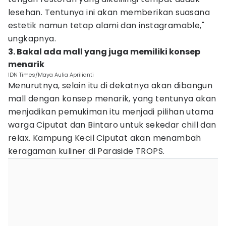
lesehan. Tentunya ini akan memberikan suasana
estetik namun tetap alami dan instagramable,"
ungkapnya.
3. Bakal ada mall yang juga memiliki konsep
menarik
IDN Times/Maya Aulia Aprilianti
Menurutnya, selain itu di dekatnya akan dibangun
mall dengan konsep menarik, yang tentunya akan
menjadikan pemukiman itu menjadi pilihan utama
warga Ciputat dan Bintaro untuk sekedar chill dan
relax. Kampung Kecil Ciputat akan menambah
keragaman kuliner di Paraside TROPS.