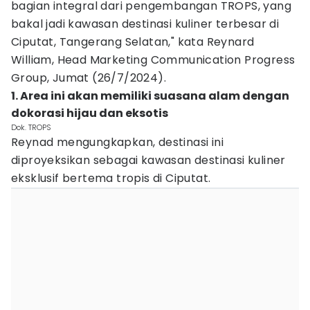
bagian integral dari pengembangan TROPS, yang
bakal jadi kawasan destinasi kuliner terbesar di
Ciputat, Tangerang Selatan," kata Reynard
William, Head Marketing Communication Progress
Group, Jumat (26/7/2024).
1. Area ini akan memiliki suasana alam dengan
dokorasi hijau dan eksotis
Dok. TROPS
Reynad mengungkapkan, destinasi ini
diproyeksikan sebagai kawasan destinasi kuliner
eksklusif bertema tropis di Ciputat.