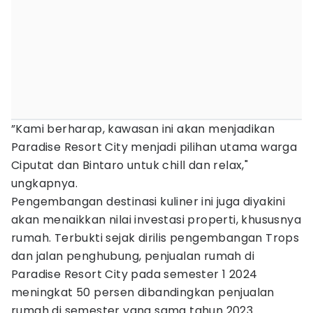
”Kami berharap, kawasan ini akan menjadikan
Paradise Resort City menjadi pilihan utama warga
Ciputat dan Bintaro untuk chill dan relax,"
ungkapnya.
Pengembangan destinasi kuliner ini juga diyakini
akan menaikkan nilai investasi properti, khususnya
rumah. Terbukti sejak dirilis pengembangan Trops
dan jalan penghubung, penjualan rumah di
Paradise Resort City pada semester 1 2024
meningkat 50 persen dibandingkan penjualan
rumah di semester yang sama tahun 2023.