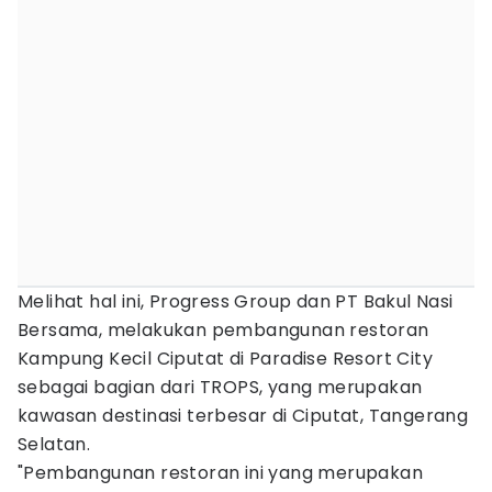
Melihat hal ini, Progress Group dan PT Bakul Nasi
Bersama, melakukan pembangunan restoran
Kampung Kecil Ciputat di Paradise Resort City
sebagai bagian dari TROPS, yang merupakan
kawasan destinasi terbesar di Ciputat, Tangerang
Selatan.
"Pembangunan restoran ini yang merupakan