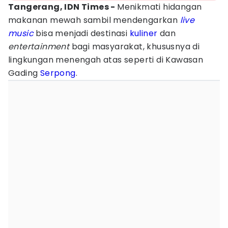
Tangerang, IDN Times -
Menikmati hidangan
makanan mewah sambil mendengarkan
live
music
bisa menjadi destinasi
kuliner
dan
entertainment
bagi masyarakat, khususnya di
lingkungan menengah atas seperti di Kawasan
Gading
Serpong
.