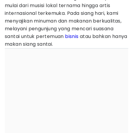
mulai dari musisi lokal ternama hingga artis
internasional terkemuka. Pada siang hari, kami
menyajikan minuman dan makanan berkualitas,
melayani pengunjung yang mencari suasana
santai untuk pertemuan
bisnis
atau bahkan hanya
makan siang santai.