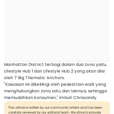
Manhattan District terbagi dalam dua zona yaitu,
Lifestyle Hub 1 dan Lifestyle Hub 2 yang akan diisi
oleh 7 Big Thematic Anchors.
"Kawasan ini dikelilingi oleh pedestrian walk yang
menghubungkan zona satu dan lainnya, sehingga
memudahkan konsumen," imbuh Chrissandy.
This article is written by our community writers and has been
carefully reviewed by our editorial team. We strive to provide