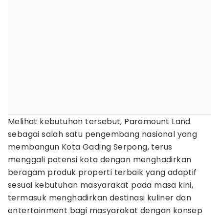
Melihat kebutuhan tersebut, Paramount Land
sebagai salah satu pengembang nasional yang
membangun Kota Gading Serpong, terus
menggali potensi kota dengan menghadirkan
beragam produk properti terbaik yang adaptif
sesuai kebutuhan masyarakat pada masa kini,
termasuk menghadirkan destinasi kuliner dan
entertainment bagi masyarakat dengan konsep