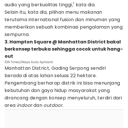
audio yang berkualitas tinggi," kata dia.
Selain itu, kata dia, pilihan menu makanan
terutama international fusion dan minuman yang
memberikan sebuah kombinasi pengalaman yang
sempurna.
3. Hampton Square @ Manhattan District bakal
berkonsep terbuka sehingga cocok untuk hang-
out
IDN Times/Maya Aulia Aprilianti
Manhattan District, Gading Serpong sendiri
berada di atas lahan seluas 22 hektare.
Pengembang berharap distrik ini bisa menunjang
kebutuhan dan gaya hidup masyarakat yang
dirancang dengan konsep menyeluruh, terdiri dari
area
indoor
dan
outdoor.