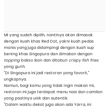
Mi yang sudah dipilih, nantinya akan dimasak
dengan kuah khas Red Dot, yakni kuah pedas
manis yang juga didampingi dengan kuah sup
bening khas Singapura dan dimakan dengan
topping
bakso ikan dan ditaburi
crispy fish fries
yang gurih.
"Di Singapura ini jadi restoran yang favorit,"
ungkapnya.
Namun, bagi kamu yang tidak ingin makan mi,
restoran ini juga terdapat menu nasi dan camilan
yang pastinya unik dan autentik.
"Dalam waktu dekat juga akan ada Yarra, ini