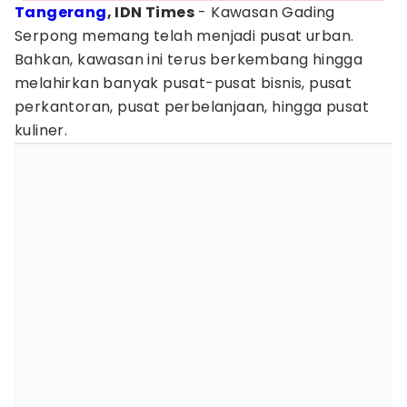
Tangerang
, IDN Times
- Kawasan Gading
Serpong memang telah menjadi pusat urban.
Bahkan, kawasan ini terus berkembang hingga
melahirkan banyak pusat-pusat bisnis, pusat
perkantoran, pusat perbelanjaan, hingga pusat
kuliner.