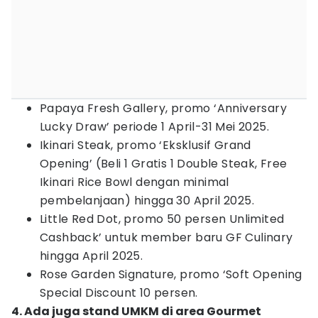
Papaya Fresh Gallery, promo ‘Anniversary
Lucky Draw’ periode 1 April-31 Mei 2025.
Ikinari Steak, promo ‘Eksklusif Grand
Opening’ (Beli 1 Gratis 1 Double Steak, Free
Ikinari Rice Bowl dengan minimal
pembelanjaan) hingga 30 April 2025.
Little Red Dot, promo 50 persen Unlimited
Cashback’ untuk member baru GF Culinary
hingga April 2025.
Rose Garden Signature, promo ‘Soft Opening
Special Discount 10 persen.
4. Ada juga stand UMKM di area Gourmet