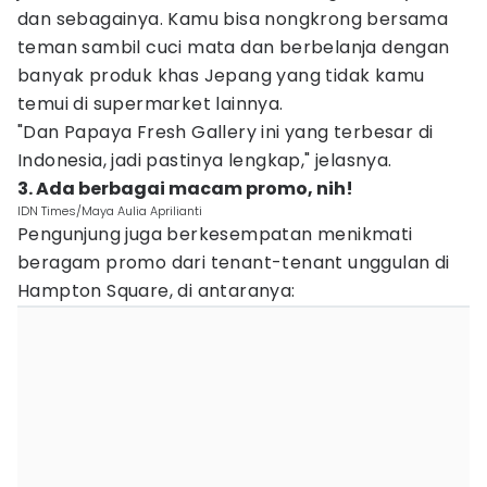
dan sebagainya. Kamu bisa nongkrong bersama
teman sambil cuci mata dan berbelanja dengan
banyak produk khas Jepang yang tidak kamu
temui di supermarket lainnya.
"Dan Papaya Fresh Gallery ini yang terbesar di
Indonesia, jadi pastinya lengkap," jelasnya.
3. Ada berbagai macam promo, nih!
IDN Times/Maya Aulia Aprilianti
Pengunjung juga berkesempatan menikmati
beragam promo dari tenant-tenant unggulan di
Hampton Square, di antaranya: