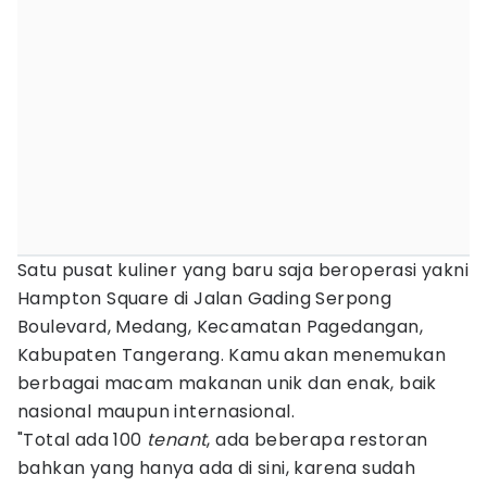
Satu pusat kuliner yang baru saja beroperasi yakni
Hampton Square di Jalan Gading Serpong
Boulevard, Medang, Kecamatan Pagedangan,
Kabupaten Tangerang. Kamu akan menemukan
berbagai macam makanan unik dan enak, baik
nasional maupun internasional.
"Total ada 100
tenant
, ada beberapa restoran
bahkan yang hanya ada di sini, karena sudah