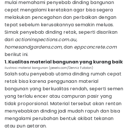
mulai memahami penyebab dinding bangunan
cepat mengalami keretakan agar bisa segera
melakukan pencegahan dan perbaikan dengan
tepat sebelum kerusakannya semakin meluas.
Simak penyebab dinding retak, seperti disarikan
dari
actioninspections.com.au,
homesandgardens.com,
dan
eppconcrete.com
berikut ini.
1. Kualitas material bangunan yang kurang baik
ilustrasi material bangunan (pexels.com/Denniz Futalan)
Salah satu penyebab utama dinding rumah cepat
retak bisa karena penggunaan material
bangunan yang berkualitas rendah, seperti semen
yang terlalu encer atau campuran pasir yang
tidak proporsional. Material tersebut akan rentan
menyebabkan dinding jadi mudah rapuh dan bisa
mengalami perubahan bentuk akibat tekanan
atau pun getaran.