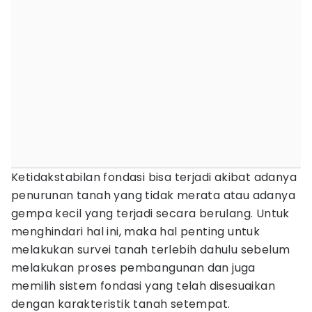
Ketidakstabilan fondasi bisa terjadi akibat adanya
penurunan tanah yang tidak merata atau adanya
gempa kecil yang terjadi secara berulang. Untuk
menghindari hal ini, maka hal penting untuk
melakukan survei tanah terlebih dahulu sebelum
melakukan proses pembangunan dan juga
memilih sistem fondasi yang telah disesuaikan
dengan karakteristik tanah setempat.