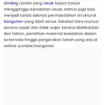
Dinding
rumah yang
retak
bukan hanya
mengganggu keindahan visual, namun juga bisa
menjadi tanda adanya permasalahan struktural
bangunan
yang lebih serius. Retakan bisa muncul
secara cepat dan tidak wajar karena diakibatkan
dari faktor, pemilihan material kesalahan dalam
konstruksi hingga pergerakan tanah yang ada di
sekitar pondasi bangunan.