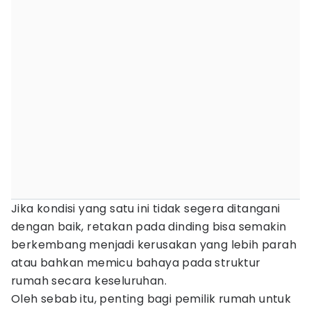
Jika kondisi yang satu ini tidak segera ditangani
dengan baik, retakan pada dinding bisa semakin
berkembang menjadi kerusakan yang lebih parah
atau bahkan memicu bahaya pada struktur
rumah secara keseluruhan.
Oleh sebab itu, penting bagi pemilik rumah untuk