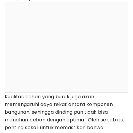
Kualitas bahan yang buruk juga akan
memengaruhi daya rekat antara komponen
bangunan, sehingga dinding pun tidak bisa
menahan beban dengan optimal. Oleh sebab itu,
penting sekali untuk memastikan bahwa