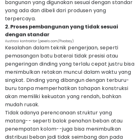
bangunan yang digunakan sesuai dengan standar
yang ada dan dibeli dari produsen yang
terpercaya.
2. Proses pembangunan yang tidak sesuai
dengan standar
ilustrasi kontraktor (pexels.com/Pixabay)
Kesalahan dalam teknik pengerjaan, seperti
pemasangan batu baterai tidak presisi atau
pengeringan dinding yang terlalu cepat justru bisa
menimbulkan retakan muncul dalam waktu yang
singkat. Dinding yang dibangun dengan terburu-
buru tanpa memperhatikan tahapan konstruksi
akan memiliki kekuatan yang rendah, bahkan
mudah rusak.
Tidak adanya perencanaan struktur yang
matang-- seperti balok penahan beban atau
penempatan kolom--juga bisa menimbulkan
distribusi beban jadi tidak seimbang dan pada