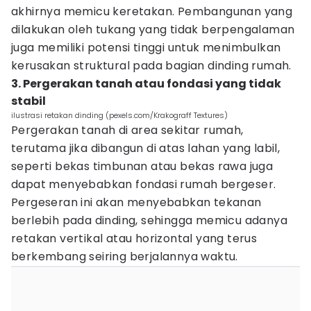
akhirnya memicu keretakan. Pembangunan yang
dilakukan oleh tukang yang tidak berpengalaman
juga memiliki potensi tinggi untuk menimbulkan
kerusakan struktural pada bagian dinding rumah.
3. Pergerakan tanah atau fondasi yang tidak
stabil
ilustrasi retakan dinding (pexels.com/Krakograff Textures)
Pergerakan tanah di area sekitar rumah,
terutama jika dibangun di atas lahan yang labil,
seperti bekas timbunan atau bekas rawa juga
dapat menyebabkan fondasi rumah bergeser.
Pergeseran ini akan menyebabkan tekanan
berlebih pada dinding, sehingga memicu adanya
retakan vertikal atau horizontal yang terus
berkembang seiring berjalannya waktu.