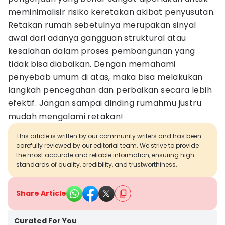
meminimalisir risiko keretakan akibat penyusutan.
Retakan rumah sebetulnya merupakan sinyal
awal dari adanya gangguan struktural atau
kesalahan dalam proses pembangunan yang
tidak bisa diabaikan. Dengan memahami
penyebab umum di atas, maka bisa melakukan
langkah pencegahan dan perbaikan secara lebih
efektif. Jangan sampai dinding rumahmu justru
mudah mengalami retakan!
This article is written by our community writers and has been
carefully reviewed by our editorial team. We strive to provide
the most accurate and reliable information, ensuring high
standards of quality, credibility, and trustworthiness.
Share Article
Curated For You