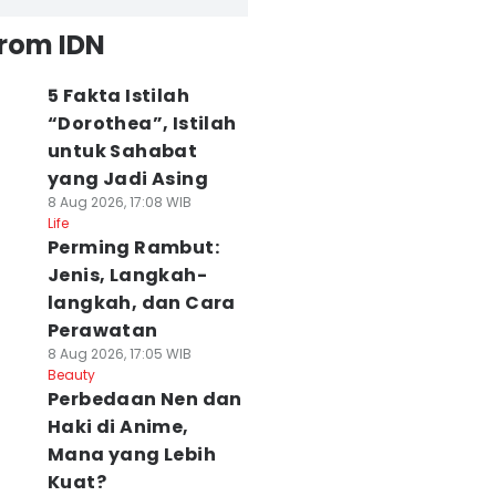
from IDN
5 Fakta Istilah
“Dorothea”, Istilah
untuk Sahabat
yang Jadi Asing
8 Aug 2026, 17:08 WIB
Life
Perming Rambut:
Jenis, Langkah-
langkah, dan Cara
Perawatan
8 Aug 2026, 17:05 WIB
Beauty
Perbedaan Nen dan
Haki di Anime,
Mana yang Lebih
Kuat?