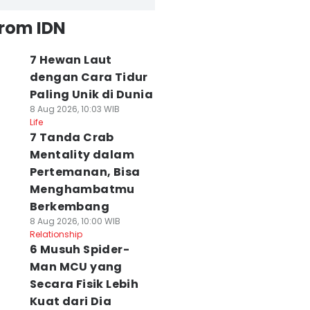
from IDN
7 Hewan Laut
dengan Cara Tidur
Paling Unik di Dunia
8 Aug 2026, 10:03 WIB
Life
7 Tanda Crab
Mentality dalam
Pertemanan, Bisa
Menghambatmu
Berkembang
8 Aug 2026, 10:00 WIB
Relationship
6 Musuh Spider-
Man MCU yang
Secara Fisik Lebih
Kuat dari Dia