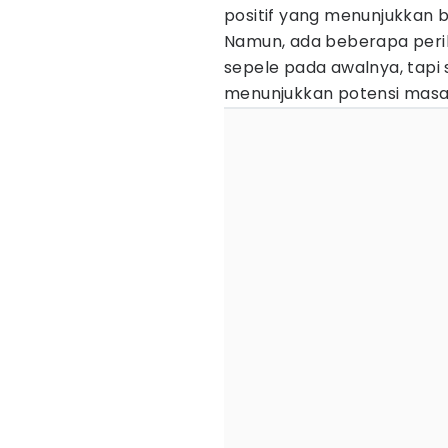
positif yang menunjukkan 
Namun, ada beberapa peri
sepele pada awalnya, tap
menunjukkan potensi masal