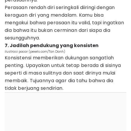
Perasaan rendah diri seringkali diiringi dengan
keraguan diri yang mendalam. Kamu bisa
mengakui bahwa perasaan itu valid, tapi ingatkan
dia bahwa itu bukan cerminan dari siapa dia
sesungguhnya.
7. Jadilah pendukung yang konsisten
ilustrasi pacar (pexels.com/Tan Danh)
Konsistensi memberikan dukungan sangatlah
penting. Upayakan untuk tetap berada di sisinya
seperti di masa sulitnya dan saat dirinya mulai
membaik. Tujuannya agar dia tahu bahwa dia
tidak berjuang sendirian.