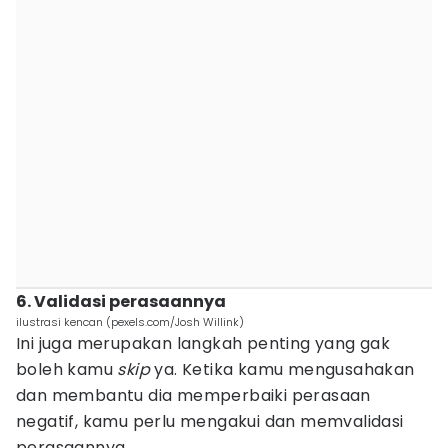
6. Validasi perasaannya
ilustrasi kencan (pexels.com/Josh Willink)
Ini juga merupakan langkah penting yang gak
boleh kamu
skip
ya. Ketika kamu mengusahakan
dan membantu dia memperbaiki perasaan
negatif, kamu perlu mengakui dan memvalidasi
perasaannya.