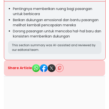
Pentingnya memberikan ruang bagi pasangan
untuk berbicara
Berikan dukungan emosional dan bantu pasangan
melihat kembali pencapaian mereka
Dorong pasangan untuk mencoba hal-hal baru dan
konsisten memberikan dukungan
This section summary was AI-assisted and reviewed by
our editorial team.
Share Article