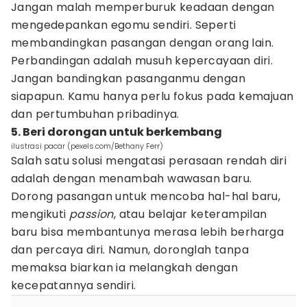
Jangan malah memperburuk keadaan dengan
mengedepankan egomu sendiri. Seperti
membandingkan pasangan dengan orang lain.
Perbandingan adalah musuh kepercayaan diri.
Jangan bandingkan pasanganmu dengan
siapapun. Kamu hanya perlu fokus pada kemajuan
dan pertumbuhan pribadinya.
5. Beri dorongan untuk berkembang
ilustrasi pacar (pexels.com/Bethany Ferr)
Salah satu solusi mengatasi perasaan rendah diri
adalah dengan menambah wawasan baru.
Dorong pasangan untuk mencoba hal-hal baru,
mengikuti
passion
, atau belajar keterampilan
baru bisa membantunya merasa lebih berharga
dan percaya diri. Namun, doronglah tanpa
memaksa biarkan ia melangkah dengan
kecepatannya sendiri.