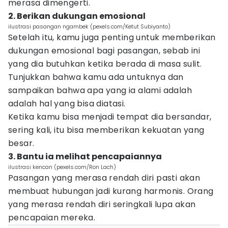
merasa dimengerti.
2. Berikan dukungan emosional
ilustrasi pasangan ngambek (pexels.com/Ketut Subiyanto)
Setelah itu, kamu juga penting untuk memberikan
dukungan emosional bagi pasangan, sebab ini
yang dia butuhkan ketika berada di masa sulit.
Tunjukkan bahwa kamu ada untuknya dan
sampaikan bahwa apa yang ia alami adalah
adalah hal yang bisa diatasi.
Ketika kamu bisa menjadi tempat dia bersandar,
sering kali, itu bisa memberikan kekuatan yang
besar.
3. Bantu ia melihat pencapaiannya
ilustrasi kencan (pexels.com/Ron Lach)
Pasangan yang merasa rendah diri pasti akan
membuat hubungan jadi kurang harmonis. Orang
yang merasa rendah diri seringkali lupa akan
pencapaian mereka.