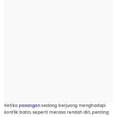
Ketika
pasangan
sedang berjuang menghadapi
konflik batin, seperti merasa rendah diri, penting