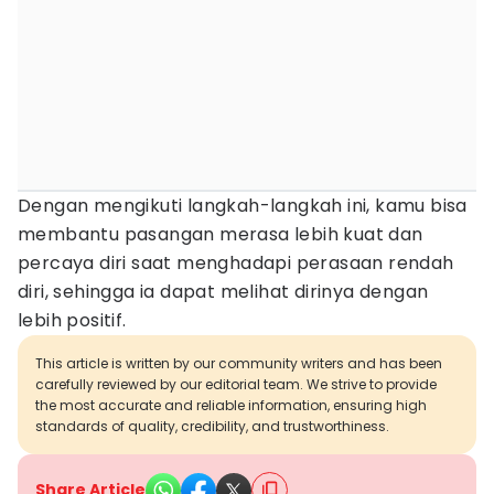
Dengan mengikuti langkah-langkah ini, kamu bisa
membantu pasangan merasa lebih kuat dan
percaya diri saat menghadapi perasaan rendah
diri, sehingga ia dapat melihat dirinya dengan
lebih positif.
This article is written by our community writers and has been
carefully reviewed by our editorial team. We strive to provide
the most accurate and reliable information, ensuring high
standards of quality, credibility, and trustworthiness.
Share Article