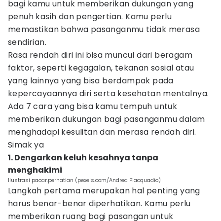
bagi kamu untuk memberikan dukungan yang
penuh kasih dan pengertian. Kamu perlu
memastikan bahwa pasanganmu tidak merasa
sendirian.
Rasa rendah diri ini bisa muncul dari beragam
faktor, seperti kegagalan, tekanan sosial atau
yang lainnya yang bisa berdampak pada
kepercayaannya diri serta kesehatan mentalnya.
Ada 7 cara yang bisa kamu tempuh untuk
memberikan dukungan bagi pasanganmu dalam
menghadapi kesulitan dan merasa rendah diri.
Simak ya
1. Dengarkan keluh kesahnya tanpa
menghakimi
Ilustrasi pacar.perhatian (pexels.com/Andrea Piacquadio)
Langkah pertama merupakan hal penting yang
harus benar-benar diperhatikan. Kamu perlu
memberikan ruang bagi pasangan untuk