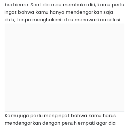
berbicara. Saat dia mau membuka diri, kamu perlu
ingat bahwa kamu hanya mendengarkan saja
dulu, tanpa menghakimi atau menawarkan solusi.
Kamu juga perlu mengingat bahwa kamu harus
mendengarkan dengan penuh empati agar dia